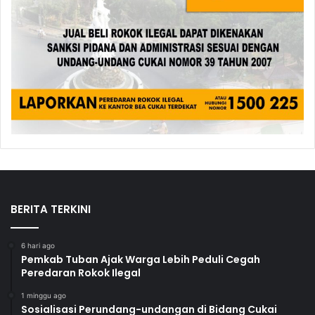
BERITA TERKINI
6 hari ago
Pemkab Tuban Ajak Warga Lebih Peduli Cegah
Peredaran Rokok Ilegal
1 minggu ago
Sosialisasi Perundang-undangan di Bidang Cukai