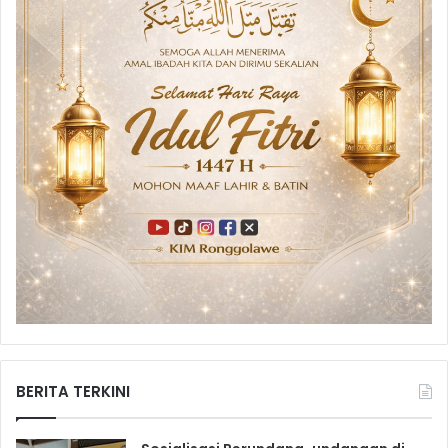
BERITA TERKINI