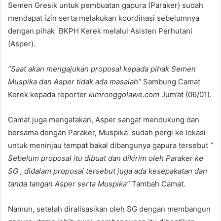
Semen Gresik untuk pembuatan gapura (Paraker) sudah
mendapat izin serta melakukan koordinasi sebelumnya
dengan pihak BKPH Kerek melalui Asisten Perhutani
(Asper).
“Saat akan mengajukan proposal kepada pihak Semen
Muspika dan Asper tidak ada masalah”
Sambung Camat
Kerek kepada reporter
kimronggolawe.com
Jum’at (06/01).
Camat juga mengatakan, Asper sangat mendukung dan
bersama dengan Paraker, Muspika sudah pergi ke lokasi
untuk meninjau tempat bakal dibangunya gapura tersebut
”
Sebelum proposal itu dibuat dan dikirim oleh Paraker ke
SG , didalam proposal tersebut juga ada kesepakatan dan
tanda tangan Asper serta Muspika”
Tambah Camat.
Namun, setelah diralisasikan oleh SG dengan membangun