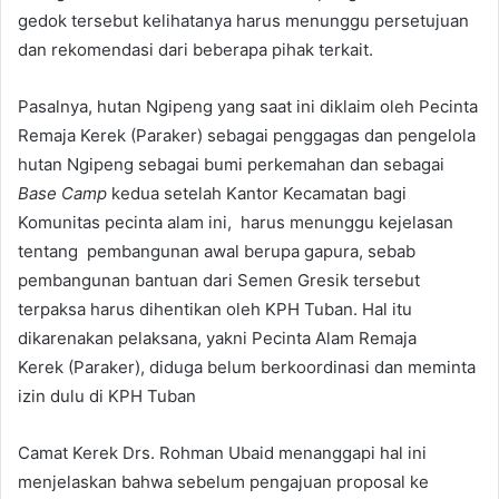
gedok tersebut kelihatanya harus menunggu persetujuan
dan rekomendasi dari beberapa pihak terkait.
Pasalnya, hutan Ngipeng yang saat ini diklaim oleh Pecinta
Remaja Kerek (Paraker) sebagai penggagas dan pengelola
hutan Ngipeng sebagai bumi perkemahan dan sebagai
Base Camp
kedua setelah Kantor Kecamatan bagi
Komunitas pecinta alam ini, harus menunggu kejelasan
tentang pembangunan awal berupa gapura, sebab
pembangunan bantuan dari Semen Gresik tersebut
terpaksa harus dihentikan oleh KPH Tuban. Hal itu
dikarenakan pelaksana, yakni Pecinta Alam Remaja
Kerek (Paraker), diduga belum berkoordinasi dan meminta
izin dulu di KPH Tuban
Camat Kerek Drs. Rohman Ubaid menanggapi hal ini
menjelaskan bahwa sebelum pengajuan proposal ke