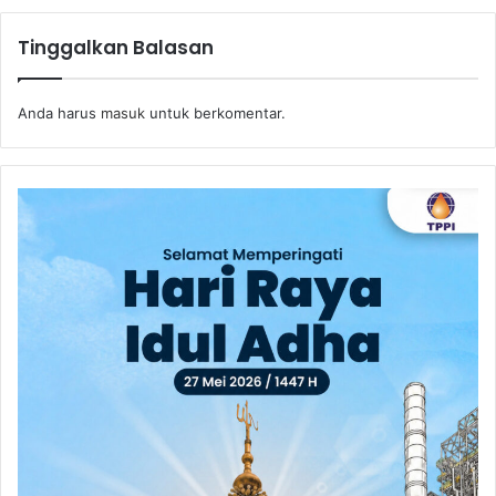
Tinggalkan Balasan
Anda harus
masuk
untuk berkomentar.