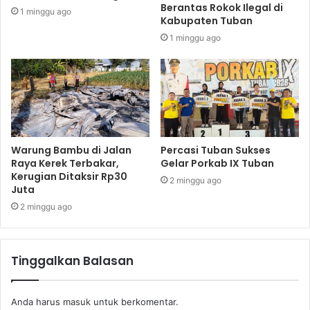
Berantas Rokok Ilegal di
1 minggu ago
Kabupaten Tuban
1 minggu ago
Warung Bambu di Jalan
Percasi Tuban Sukses
Raya Kerek Terbakar,
Gelar Porkab IX Tuban
Kerugian Ditaksir Rp30
2 minggu ago
Juta
2 minggu ago
Tinggalkan Balasan
Anda harus
masuk
untuk berkomentar.