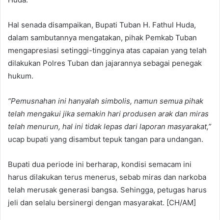
Hal senada disampaikan, Bupati Tuban H. Fathul Huda,
dalam sambutannya mengatakan, pihak Pemkab Tuban
mengapresiasi setinggi-tingginya atas capaian yang telah
dilakukan Polres Tuban dan jajarannya sebagai penegak
hukum.
“Pemusnahan ini hanyalah simbolis, namun semua pihak
telah mengakui jika semakin hari produsen arak dan miras
telah menurun, hal ini tidak lepas dari laporan masyarakat,”
ucap bupati yang disambut tepuk tangan para undangan.
Bupati dua periode ini berharap, kondisi semacam ini
harus dilakukan terus menerus, sebab miras dan narkoba
telah merusak generasi bangsa. Sehingga, petugas harus
jeli dan selalu bersinergi dengan masyarakat. [CH/AM]