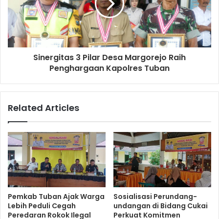
Sinergitas 3 Pilar Desa Margorejo Raih
Penghargaan Kapolres Tuban
Related Articles
Pemkab Tuban Ajak Warga
Sosialisasi Perundang-
Lebih Peduli Cegah
undangan di Bidang Cukai
Peredaran Rokok Ilegal
Perkuat Komitmen