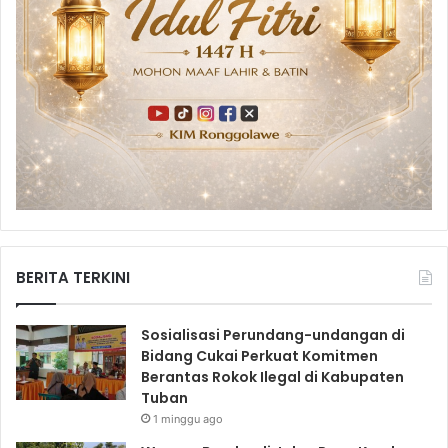
BERITA TERKINI
Sosialisasi Perundang-undangan di
Bidang Cukai Perkuat Komitmen
Berantas Rokok Ilegal di Kabupaten
Tuban
1 minggu ago