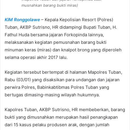
musnahkan barang bukti miras)
KIM Ronggolawe
– Kepala Kepolisian Resort (Polres)
Tuban, AKBP Sutrisno, HR didampingi Bupati Tuban, H.
Fathul Huda bersama jajaran Forkopinda lainnya,
melaksanakan kegiatan pemusnahan barang bukti
minuman keras (miras) dan knalpot brong yang diperoleh
selama operasi akhir 2017 lalu.
Kegiatan tersebut bertempat di halaman Mapolres Tuban,
Rabu (03/01) yang disaksikan para undangan dan jajaran
perwira Polres, Babinkabtibmas Polres Tuban yang
bertugas dimasing-masing wilayah hukumnya.
Kapolres Tuban, AKBP Sutrisno, HR membeberkan, barang
bukti yang dimusnahkan merupakan hasil penangkapan
dari 15 kasus pelaku produsen arak, dengan jumlah