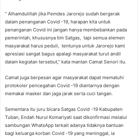
” Alhamdulillah jika Pemdes Jarorejo sudah bergerak
dalam penanganan Covid -19, harapan kita untuk
penanganan Covid ini jangan hanya membebankan pada
pemerintah, khususnya tim Satgas, tapi semua elemen
masyarakat harus peduli, tentunya untuk Jarorejo kami
apresiasi sangat bagus apalagi masyarakat turut andil
dalam kegiatan tersebut,” kata mantan Camat Senori itu.
Camat juga berpesan agar masyarakat dapat mematuhi
protokoler pencegahan Covid -19 diantarnya dengan
memakai masker dan jaga jarak serta cuci tangan.
Sementara itu juru bicara Satgas Covid -19 Kabupaten
Tuban, Endah Nurul Komariyati saat dikonfirmasi melalui
sambungan WhatsApp terkait adanya tidaknya bantuan
bagi keluarga korban Covid -19 yang meninggal, ia