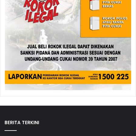
BERITA TERKINI