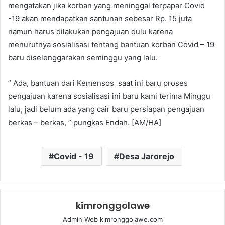
mengatakan jika korban yang meninggal terpapar Covid
-19 akan mendapatkan santunan sebesar Rp. 15 juta
namun harus dilakukan pengajuan dulu karena
menurutnya sosialisasi tentang bantuan korban Covid – 19
baru diselenggarakan seminggu yang lalu.
” Ada, bantuan dari Kemensos saat ini baru proses
pengajuan karena sosialisasi ini baru kami terima Minggu
lalu, jadi belum ada yang cair baru persiapan pengajuan
berkas – berkas, ” pungkas Endah. [AM/HA]
Covid - 19
Desa Jarorejo
kimronggolawe
Admin Web kimronggolawe.com