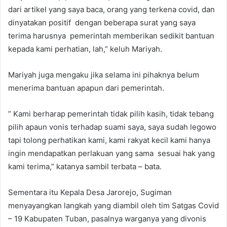
dari artikel yang saya baca, orang yang terkena covid, dan
dinyatakan positif dengan beberapa surat yang saya
terima harusnya pemerintah memberikan sedikit bantuan
kepada kami perhatian, lah,” keluh Mariyah.
Mariyah juga mengaku jika selama ini pihaknya belum
menerima bantuan apapun dari pemerintah.
” Kami berharap pemerintah tidak pilih kasih, tidak tebang
pilih apaun vonis terhadap suami saya, saya sudah legowo
tapi tolong perhatikan kami, kami rakyat kecil kami hanya
ingin mendapatkan perlakuan yang sama sesuai hak yang
kami terima,” katanya sambil terbata – bata.
Sementara itu Kepala Desa Jarorejo, Sugiman
menyayangkan langkah yang diambil oleh tim Satgas Covid
– 19 Kabupaten Tuban, pasalnya warganya yang divonis