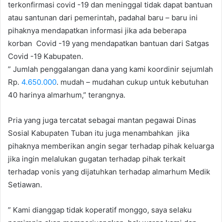
terkonfirmasi covid -19 dan meninggal tidak dapat bantuan
atau santunan dari pemerintah, padahal baru – baru ini
pihaknya mendapatkan informasi jika ada beberapa
korban Covid -19 yang mendapatkan bantuan dari Satgas
Covid -19 Kabupaten.
” Jumlah penggalangan dana yang kami koordinir sejumlah
Rp.
4.650.000
. mudah – mudahan cukup untuk kebutuhan
40 harinya almarhum,” terangnya.
Pria yang juga tercatat sebagai mantan pegawai Dinas
Sosial Kabupaten Tuban itu juga menambahkan jika
pihaknya memberikan angin segar terhadap pihak keluarga
jika ingin melalukan gugatan terhadap pihak terkait
terhadap vonis yang dijatuhkan terhadap almarhum Medik
Setiawan.
” Kami dianggap tidak koperatif monggo, saya selaku