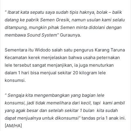
” Ibarat kata sepatu saya sudah tipis haknya, bolak – balik
datang ke pabrik Semen Gresik, namun usulan kami selalu
ditampung, mungkin pihak Semen minta didolani dengan
membawa Sound System”
Guraunya.
Sementara itu Widodo salah satu pengurus Karang Taruna
Kecamatan kerek menjelaskan bahwa usaha peternakan
lele tersebut sangat menjanjikan, ia juga menuturkan
dalam 1 hari bisa menjual sekitar 20 kilogram lele
konsumsi.
” Sengaja kita mengembangkan yang bagian lele
konsumsi, jadi tidak memelihara dari kecil, tapi kami ambil
yang agak besar dan setelah sekitar 1 bulan kita sudah
dapat menjualnya untuk dikonsumsi”
tandas pria 1 anak ini.
[AM/HA]