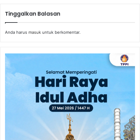
Tinggalkan Balasan
Anda harus
masuk
untuk berkomentar.