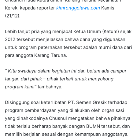
Kerek, kepada reporter
kimronggolawe.com
Kamis,
(21/12).
Lebih lanjut pria yang menjabat Ketua Umum (Ketum) sejak
2012 tersebut menjelaskan bahwa dana yang digunakan
untuk program peternakan tersebut adalah murni dana dari
para anggota Karang Taruna.
” Kita swadaya dalam kegiatan ini dan belum ada campur
tangan dari pihak – pihak terkait untuk menyokong
program kami”
tambahnya.
Disinggung soal keterlibatan PT. Semen Gresik terhadap
program pemberdayaan yang dilakukan oleh organisasi
yang dinahkodainya Chusnul mengatakan bahwa pihaknya
tidak terlalu berharap banyak dengan BUMN tersebut, dan
memilih berjalan sesuai dengan kemampuan anggotanya.