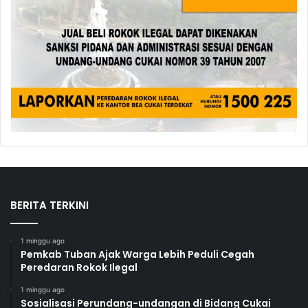
BERITA TERKINI
1 minggu ago
Pemkab Tuban Ajak Warga Lebih Peduli Cegah
Peredaran Rokok Ilegal
1 minggu ago
Sosialisasi Perundang-undangan di Bidang Cukai