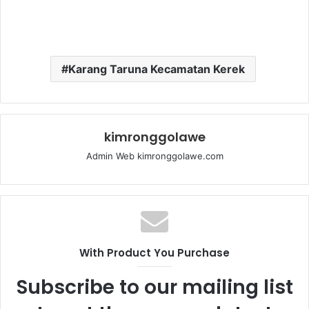
Karang Taruna Kecamatan Kerek
kimronggolawe
Admin Web kimronggolawe.com
With Product You Purchase
Subscribe to our mailing list