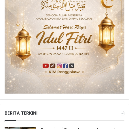
BERITA TERKINI