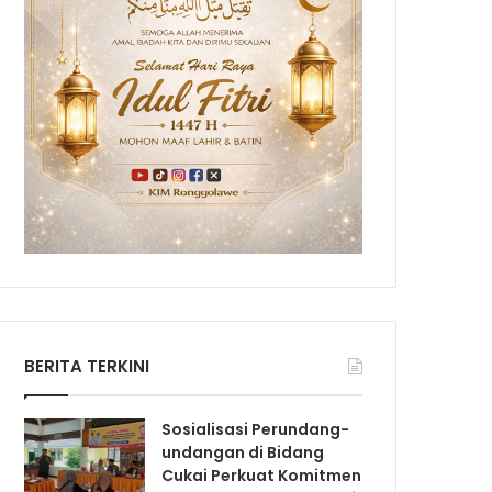
BERITA TERKINI
Sosialisasi Perundang-
undangan di Bidang
Cukai Perkuat Komitmen