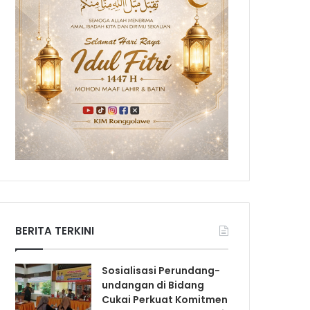
BERITA TERKINI
Sosialisasi Perundang-
undangan di Bidang
Cukai Perkuat Komitmen