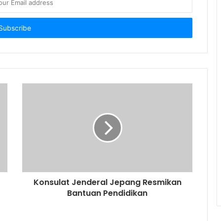
Konsulat Jenderal Jepang Resmikan
Bantuan Pendidikan