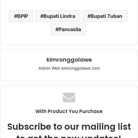
BPIP
Bupati Lindra
Bupati Tuban
Pancasila
kimronggolawe
Admin Web kimronggolawe.com
With Product You Purchase
Subscribe to our mailing list