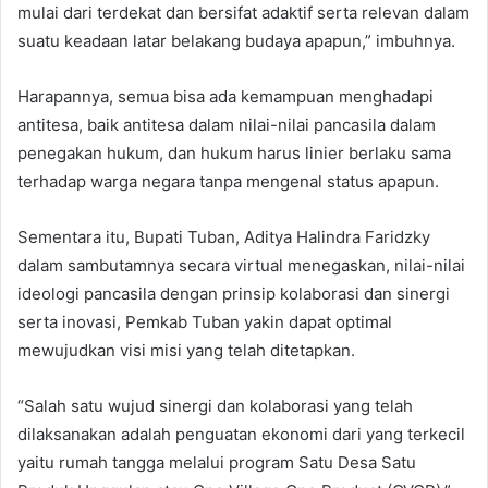
mulai dari terdekat dan bersifat adaktif serta relevan dalam
suatu keadaan latar belakang budaya apapun,” imbuhnya.
Harapannya, semua bisa ada kemampuan menghadapi
antitesa, baik antitesa dalam nilai-nilai pancasila dalam
penegakan hukum, dan hukum harus linier berlaku sama
terhadap warga negara tanpa mengenal status apapun.
Sementara itu, Bupati Tuban, Aditya Halindra Faridzky
dalam sambutamnya secara virtual menegaskan, nilai-nilai
ideologi pancasila dengan prinsip kolaborasi dan sinergi
serta inovasi, Pemkab Tuban yakin dapat optimal
mewujudkan visi misi yang telah ditetapkan.
“Salah satu wujud sinergi dan kolaborasi yang telah
dilaksanakan adalah penguatan ekonomi dari yang terkecil
yaitu rumah tangga melalui program Satu Desa Satu