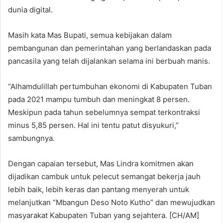
dunia digital.
Masih kata Mas Bupati, semua kebijakan dalam
pembangunan dan pemerintahan yang berlandaskan pada
pancasila yang telah dijalankan selama ini berbuah manis.
“Alhamdulillah pertumbuhan ekonomi di Kabupaten Tuban
pada 2021 mampu tumbuh dan meningkat 8 persen.
Meskipun pada tahun sebelumnya sempat terkontraksi
minus 5,85 persen. Hal ini tentu patut disyukuri,”
sambungnya.
Dengan capaian tersebut, Mas Lindra komitmen akan
dijadikan cambuk untuk pelecut semangat bekerja jauh
lebih baik, lebih keras dan pantang menyerah untuk
melanjutkan “Mbangun Deso Noto Kutho” dan mewujudkan
masyarakat Kabupaten Tuban yang sejahtera. [CH/AM]