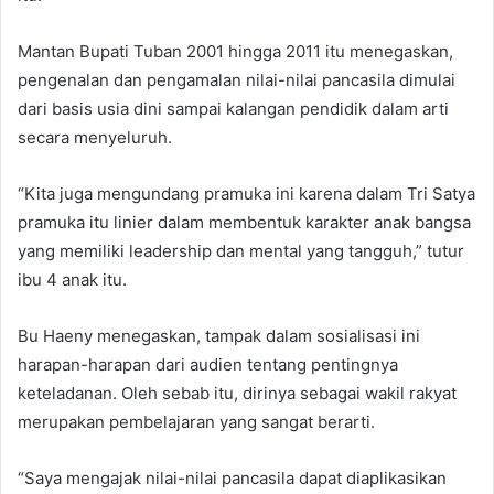
Mantan Bupati Tuban 2001 hingga 2011 itu menegaskan,
pengenalan dan pengamalan nilai-nilai pancasila dimulai
dari basis usia dini sampai kalangan pendidik dalam arti
secara menyeluruh.
“Kita juga mengundang pramuka ini karena dalam Tri Satya
pramuka itu linier dalam membentuk karakter anak bangsa
yang memiliki leadership dan mental yang tangguh,” tutur
ibu 4 anak itu.
Bu Haeny menegaskan, tampak dalam sosialisasi ini
harapan-harapan dari audien tentang pentingnya
keteladanan. Oleh sebab itu, dirinya sebagai wakil rakyat
merupakan pembelajaran yang sangat berarti.
“Saya mengajak nilai-nilai pancasila dapat diaplikasikan