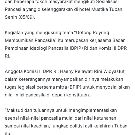
dan beberapa tokoh masyarakat mengikuti Sosialisasi
Pancasila yang diselenggarakan di hotel Mustika Tuban,
Senin (05/09).
Kegiatan yang mengusung tema “Gotong Royong
Membumikan Pancasila” itu merupakan kerjasama Badan
Pembinaan Ideologi Pancasila (BPIP) RI dan Komisi II DPR
RI.
Anggota Komisi II DPR RI, Haeny Relawati Rini Widyastuti
dalam keterangannya menyampaikan dirinya melakukan
tugas legislasi bersama mitra (BPIP) untuk menyosialisikan
nilai-nilai pancasila di depan konstituen.
“Maksud dan tujuannya untuk mengimplementasikan
esensi nilai-nilai pancasila mulai dari nilai ketuhanan
sampai nilai keadilan,” ungkap politisi asli kelahiran Tuban
itu.