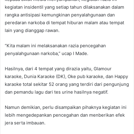
kegiatan insidentil yang setiap tahun dilaksanakan dalam
rangka antisipasi kemungkinan penyalahgunaan dan
peredaran narkoba di tempat hiburan malam atau tempat
lain yang dianggap rawan.
“Kita malam ini melaksanakan razia pencegahan
penyalahgunaan narkoba,” ucap I Made.
Hasilnya, dari 4 tempat yang dirazia yaitu, Glamour
karaoke, Dunia Karaoke (DK), Oke pub karaoke, dan Happy
karaoke total sekitar 52 orang yang terdiri dari pengunjung
dan pemandu lagu dari tes urine hasilnya negatif.
Namun demikian, perlu disampaikan pihaknya kegiatan ini
lebih mengedepankan pencegahan dan menberikan efek
jera serta imbauan.