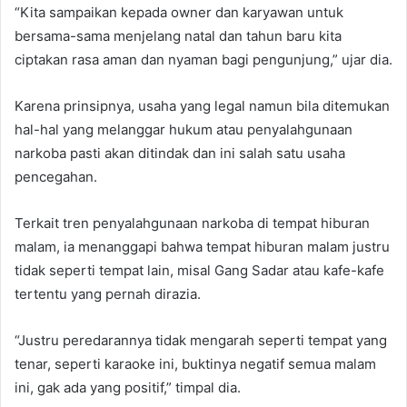
“Kita sampaikan kepada owner dan karyawan untuk
bersama-sama menjelang natal dan tahun baru kita
ciptakan rasa aman dan nyaman bagi pengunjung,” ujar dia.
Karena prinsipnya, usaha yang legal namun bila ditemukan
hal-hal yang melanggar hukum atau penyalahgunaan
narkoba pasti akan ditindak dan ini salah satu usaha
pencegahan.
Terkait tren penyalahgunaan narkoba di tempat hiburan
malam, ia menanggapi bahwa tempat hiburan malam justru
tidak seperti tempat lain, misal Gang Sadar atau kafe-kafe
tertentu yang pernah dirazia.
“Justru peredarannya tidak mengarah seperti tempat yang
tenar, seperti karaoke ini, buktinya negatif semua malam
ini, gak ada yang positif,” timpal dia.