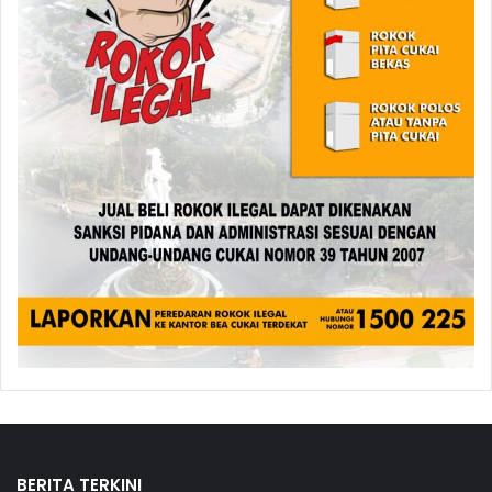
BERITA TERKINI