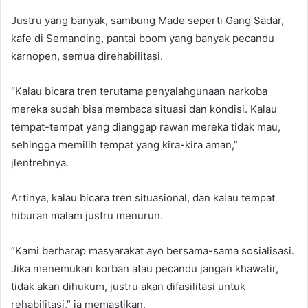
Justru yang banyak, sambung Made seperti Gang Sadar,
kafe di Semanding, pantai boom yang banyak pecandu
karnopen, semua direhabilitasi.
“Kalau bicara tren terutama penyalahgunaan narkoba
mereka sudah bisa membaca situasi dan kondisi. Kalau
tempat-tempat yang dianggap rawan mereka tidak mau,
sehingga memilih tempat yang kira-kira aman,”
jlentrehnya.
Artinya, kalau bicara tren situasional, dan kalau tempat
hiburan malam justru menurun.
“Kami berharap masyarakat ayo bersama-sama sosialisasi.
Jika menemukan korban atau pecandu jangan khawatir,
tidak akan dihukum, justru akan difasilitasi untuk
rehabilitasi,” ia memastikan.