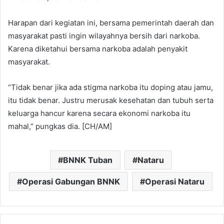
Harapan dari kegiatan ini, bersama pemerintah daerah dan
masyarakat pasti ingin wilayahnya bersih dari narkoba.
Karena diketahui bersama narkoba adalah penyakit
masyarakat.
“Tidak benar jika ada stigma narkoba itu doping atau jamu,
itu tidak benar. Justru merusak kesehatan dan tubuh serta
keluarga hancur karena secara ekonomi narkoba itu
mahal,” pungkas dia. [CH/AM]
BNNK Tuban
Nataru
Operasi Gabungan BNNK
Operasi Nataru