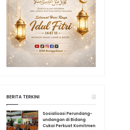
BERITA TERKINI
Sosialisasi Perundang-
undangan di Bidang
Cukai Perkuat Komitmen