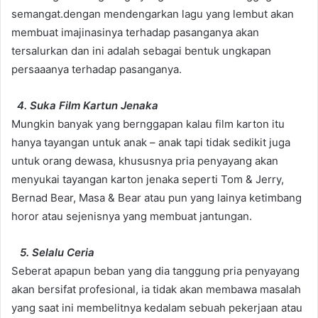
semangat.dengan mendengarkan lagu yang lembut akan
membuat imajinasinya terhadap pasanganya akan
tersalurkan dan ini adalah sebagai bentuk ungkapan
persaaanya terhadap pasanganya.
4. Suka Film Kartun Jenaka
Mungkin banyak yang bernggapan kalau film karton itu
hanya tayangan untuk anak – anak tapi tidak sedikit juga
untuk orang dewasa, khususnya pria penyayang akan
menyukai tayangan karton jenaka seperti Tom & Jerry,
Bernad Bear, Masa & Bear atau pun yang lainya ketimbang
horor atau sejenisnya yang membuat jantungan.
5. Selalu Ceria
Seberat apapun beban yang dia tanggung pria penyayang
akan bersifat profesional, ia tidak akan membawa masalah
yang saat ini membelitnya kedalam sebuah pekerjaan atau