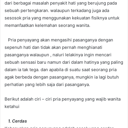
dari berbagai masalah penyakit hati yang berujung pada
sebuah pertengkaran. walaupun terkadang juga ada
sesosok pria yang menggunakan kekuatan fisiknya untuk
memanfaatkan kelemahan seorang wanita.
Pria penyayang akan mengasihi pasanganya dengan
sepenuh hati dan tidak akan pernah menghianati
pasanganya walaupun , naluri lelakinya ingin mencari
sebuah sensasi baru namun dari dalam hatinya yang paling
dalam ia tak tega. dan apabila di suatu saat seorang pria
agak berbeda dengan pasanganya, mungkin ia lagi butuh
perhatian yang lebih saja dari pasanganya.
Berikut adalah ciri – ciri pria penyayang yang wajib wanita
ketahui
1. Cerdas