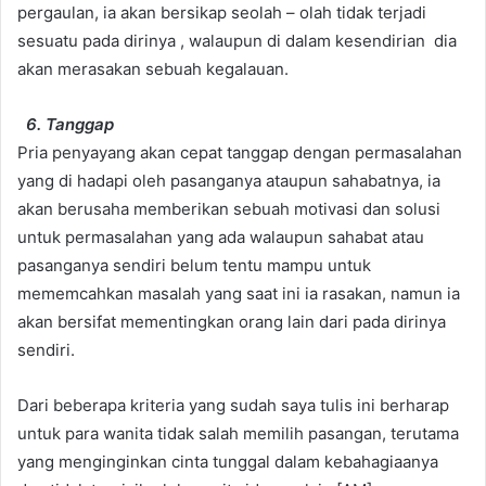
pergaulan, ia akan bersikap seolah – olah tidak terjadi
sesuatu pada dirinya , walaupun di dalam kesendirian dia
akan merasakan sebuah kegalauan.
6. Tanggap
Pria penyayang akan cepat tanggap dengan permasalahan
yang di hadapi oleh pasanganya ataupun sahabatnya, ia
akan berusaha memberikan sebuah motivasi dan solusi
untuk permasalahan yang ada walaupun sahabat atau
pasanganya sendiri belum tentu mampu untuk
mememcahkan masalah yang saat ini ia rasakan, namun ia
akan bersifat mementingkan orang lain dari pada dirinya
sendiri.
Dari beberapa kriteria yang sudah saya tulis ini berharap
untuk para wanita tidak salah memilih pasangan, terutama
yang menginginkan cinta tunggal dalam kebahagiaanya