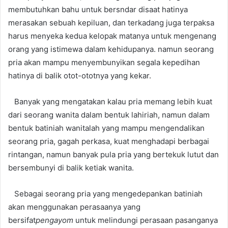
membutuhkan bahu untuk bersndar disaat hatinya
merasakan sebuah kepiluan, dan terkadang juga terpaksa
harus menyeka kedua kelopak matanya untuk mengenang
orang yang istimewa dalam kehidupanya. namun seorang
pria akan mampu menyembunyikan segala kepedihan
hatinya di balik otot-ototnya yang kekar.
Banyak yang mengatakan kalau pria memang lebih kuat
dari seorang wanita dalam bentuk lahiriah, namun dalam
bentuk batiniah wanitalah yang mampu mengendalikan
seorang pria, gagah perkasa, kuat menghadapi berbagai
rintangan, namun banyak pula pria yang bertekuk lutut dan
bersembunyi di balik ketiak wanita.
Sebagai seorang pria yang mengedepankan batiniah
akan menggunakan perasaanya yang
bersifat
pengayom
untuk melindungi perasaan pasanganya