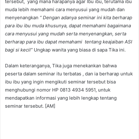
tersebut, yang mana harapanya agar Ibu ibu, terutama ibu
muda lebih memahami cara menyusui yang mudah dan
menyenangkan
“ Dengan adanya seminar ini kita berharap
para ibu ibu muda khusunya, dapat memahami bagaimana
cara menyusui yang mudah serta menyenangkan, serta
berharap para ibu dapat memahami tentang keajaiban ASI
bagi si kecil”
Ungkap wanita yang biasa di sapa Tika ini.
Dalam keteranganya, Tika juga menekankan bahwa
peserta dalam seminar itu terbatas , dan ia berharap untuk
ibu ibu yang ingin mengikuti seminar tersebut bisa
menghubungi nomor HP 0813 4934 5951, untuk
mendapatkan informasi yang lebih lengkap tentang
seminar tersebut. [AM]