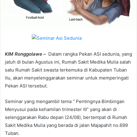
KIM Ronggolawe –
Dalam rangka Pekan ASI sedunia, yang
jatuh di bulan Agustus ini, Rumah Sakit Medika Mulia salah
satu Rumah Sakit swasta terkemuka di Kabupaten Tuban
itu, akan menyelenggarakan seminar untuk memperingati
Pekan ASI tersebut.
Seminar yang mengambil tema “ Pentingnya Bimbingan
Menyusui pada kehamilan trimester III” yang akan di
selenggarakan Rabu depan (24/08), bertempat di Rumah
Sakit Medika Mulia yang berada di jalan Majapahit no.699
Tuban.