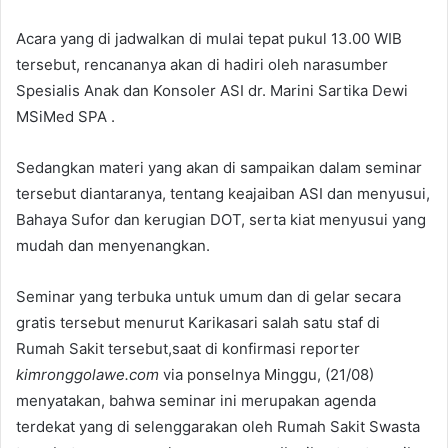
Acara yang di jadwalkan di mulai tepat pukul 13.00 WIB
tersebut, rencananya akan di hadiri oleh narasumber
Spesialis Anak dan Konsoler ASI dr. Marini Sartika Dewi
MSiMed SPA .
Sedangkan materi yang akan di sampaikan dalam seminar
tersebut diantaranya, tentang keajaiban ASI dan menyusui,
Bahaya Sufor dan kerugian DOT, serta kiat menyusui yang
mudah dan menyenangkan.
Seminar yang terbuka untuk umum dan di gelar secara
gratis tersebut menurut Karikasari salah satu staf di
Rumah Sakit tersebut,saat di konfirmasi reporter
kimronggolawe.com
via ponselnya Minggu, (21/08)
menyatakan, bahwa seminar ini merupakan agenda
terdekat yang di selenggarakan oleh Rumah Sakit Swasta