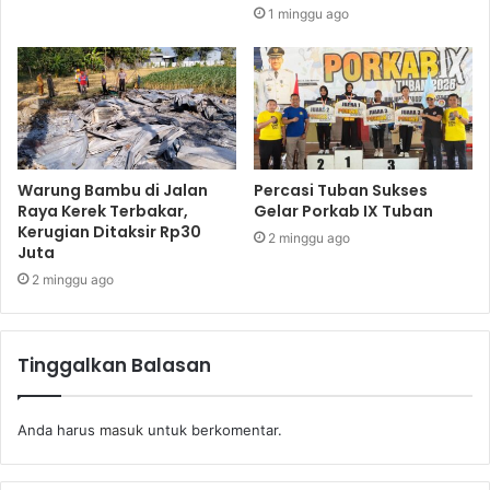
1 minggu ago
Warung Bambu di Jalan
Percasi Tuban Sukses
Raya Kerek Terbakar,
Gelar Porkab IX Tuban
Kerugian Ditaksir Rp30
2 minggu ago
Juta
2 minggu ago
Tinggalkan Balasan
Anda harus
masuk
untuk berkomentar.