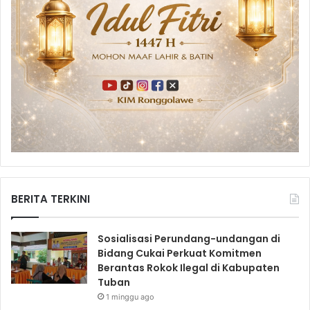
BERITA TERKINI
Sosialisasi Perundang-undangan di
Bidang Cukai Perkuat Komitmen
Berantas Rokok Ilegal di Kabupaten
Tuban
1 minggu ago