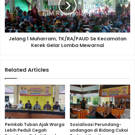
Jelang 1 Muharram, TK/RA/PAUD Se Kecamatan
Kerek Gelar Lomba Mewarnai
Related Articles
Pemkab Tuban Ajak Warga
Sosialisasi Perundang-
Lebih Peduli Cegah
undangan di Bidang Cukai