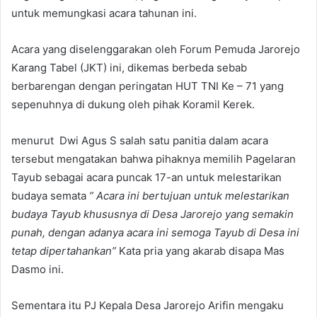
untuk memungkasi acara tahunan ini.
Acara yang diselenggarakan oleh Forum Pemuda Jarorejo
Karang Tabel (JKT) ini, dikemas berbeda sebab
berbarengan dengan peringatan HUT TNI Ke – 71 yang
sepenuhnya di dukung oleh pihak Koramil Kerek.
menurut Dwi Agus S salah satu panitia dalam acara
tersebut mengatakan bahwa pihaknya memilih Pagelaran
Tayub sebagai acara puncak 17-an untuk melestarikan
budaya semata
” Acara ini bertujuan untuk melestarikan
budaya Tayub khususnya di Desa Jarorejo yang semakin
punah, dengan adanya acara ini semoga Tayub di Desa ini
tetap dipertahankan”
Kata pria yang akarab disapa Mas
Dasmo ini.
Sementara itu PJ Kepala Desa Jarorejo Arifin mengaku