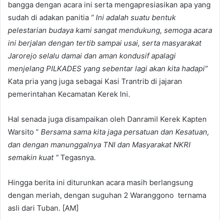
bangga dengan acara ini serta mengapresiasikan apa yang
sudah di adakan panitia
” Ini adalah suatu bentuk
pelestarian budaya kami sangat mendukung, semoga acara
ini berjalan dengan tertib sampai usai, serta masyarakat
Jarorejo selalu damai dan aman kondusif apalagi
menjelang PILKADES yang sebentar lagi akan kita hadapi”
Kata pria yang juga sebagai Kasi Trantrib di jajaran
pemerintahan Kecamatan Kerek Ini.
Hal senada juga disampaikan oleh Danramil Kerek Kapten
Warsito ”
Bersama sama kita jaga persatuan dan Kesatuan,
dan dengan manunggalnya TNI dan Masyarakat NKRI
semakin kuat “
Tegasnya.
Hingga berita ini diturunkan acara masih berlangsung
dengan meriah, dengan suguhan 2 Waranggono ternama
asli dari Tuban. [AM]