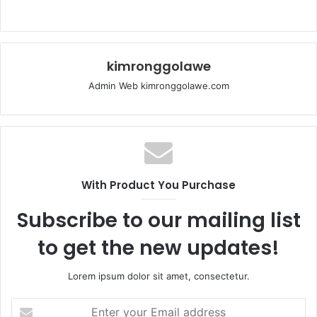
kimronggolawe
Admin Web kimronggolawe.com
With Product You Purchase
Subscribe to our mailing list
to get the new updates!
Lorem ipsum dolor sit amet, consectetur.
E