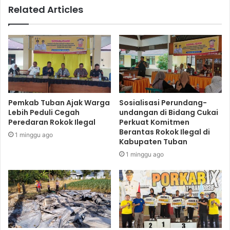
Related Articles
Pemkab Tuban Ajak Warga
Sosialisasi Perundang-
Lebih Peduli Cegah
undangan di Bidang Cukai
Peredaran Rokok Ilegal
Perkuat Komitmen
Berantas Rokok Ilegal di
1 minggu ago
Kabupaten Tuban
1 minggu ago