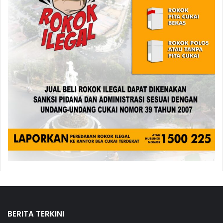
BERITA TERKINI