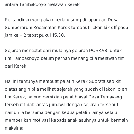
antara Tambakboyo melawan Kerek.
Pertandigan yang akan berlangsung di lapangan Desa
Sumberarum Kecamatan Kerek tersebut , akan kik off pada
jam ke – 2 tepat pukul 15.30.
Sejarah mencatat dari mulainya gelaran PORKAB, untuk
tim Tambakboyo belum pernah menang bila melawan tim
dari Kerek.
Hal ini tentunya membuat pelatih Kerek Subrata sedikit
diatas angin bila melihat sejarah yang sudah di lakoni oleh
tim Kerek, namun demikian pelatih asal Desa Temayang
tersebut tidak lantas jumawa dengan sejarah tersebut
namun ia bersama dengan kedua pelatih lainya selalu
memberikan motivasi kepada anak asuhnya untuk bermain
maksimal.