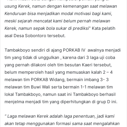
usung Kerek, namun dengan kemenangan saat melawan
Kenduruan bisa menjadikan modal motivasi bagi kami,
meski sejarah mencatat kami belum pernah melawan
Kerek, namun sepak bola sukar di prediksi
” Kata pelatih
asal Desa Sobontoro tersebut.
Tambakboyo sendiri di ajang PORKAB IV awalnya menjadi
tim yang tidak di unggulkan , karena dari 3 laga uji coba
yang pernah dilakoni oleh tim besutan Kaeri tersebut,
belum memperoleh hasil yang memuaskan kalah 2 – 4
melawan tim PORKAB Widang, bermain imbang 3- 3
melawan tim Buwi Wali serta bermain 1-1 melawan tim
lokal Tambakboyo, namun saat ini Tambakboyo berhasil
menjelma menjadi tim yang diperhitungkan di grup D ini.
“ Laga melawan Kerek adalah laga penentuan, jadi kami
akan tetap menggunakan formasi sama saat mengalahkan