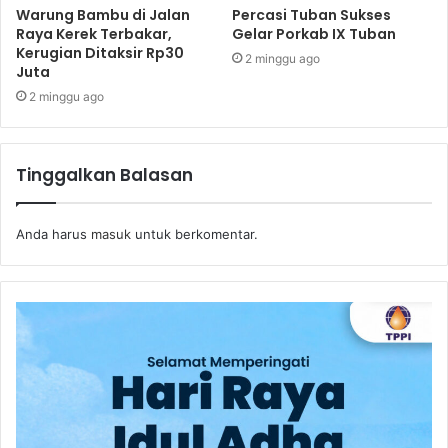
Warung Bambu di Jalan
Percasi Tuban Sukses
Raya Kerek Terbakar,
Gelar Porkab IX Tuban
Kerugian Ditaksir Rp30
2 minggu ago
Juta
2 minggu ago
Tinggalkan Balasan
Anda harus
masuk
untuk berkomentar.