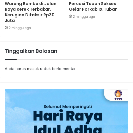
Warung Bambu di Jalan
Percasi Tuban Sukses
Raya Kerek Terbakar,
Gelar Porkab IX Tuban
Kerugian Ditaksir Rp30
2 minggu ago
Juta
2 minggu ago
Tinggalkan Balasan
Anda harus
masuk
untuk berkomentar.