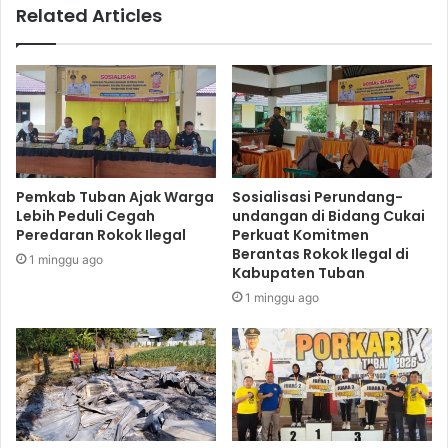
Related Articles
Pemkab Tuban Ajak Warga
Sosialisasi Perundang-
Lebih Peduli Cegah
undangan di Bidang Cukai
Peredaran Rokok Ilegal
Perkuat Komitmen
Berantas Rokok Ilegal di
1 minggu ago
Kabupaten Tuban
1 minggu ago