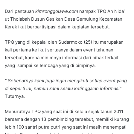
Dari pantauan
kimronggolawe.com
nampak TPQ An Nida’
ut Tholabah Dusun Gesikan Desa Gemulung Kecamatan
Kerek ikut berpartisipasi dalam kegiatan tersebut.
TPQ yang di kepalai oleh Sudarmoko (25) itu merupakan
kali pertama ke ikut sertaanya dalam event tahunan
tersebut, karena minimnya informasi dari pihak terkait
yang sampai ke lembaga yang di pimpinya.
” Sebenarnya kami juga ingin mengikuti setiap event yang
di seperti ini, namun kami selalu ketinggalan informasi”
Tuturnya.
Menurutnya TPQ yang saat ini di kelola sejak tahun 2011
bersama dengan 13 pembimbing tersebut, memiliki kurang
lebih 100 santri putra putri yang saat ini masih menempati