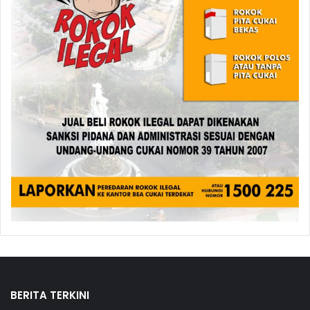
BERITA TERKINI