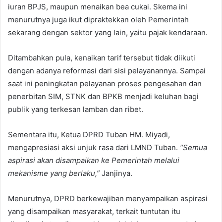
iuran BPJS, maupun menaikan bea cukai. Skema ini
menurutnya juga ikut dipraktekkan oleh Pemerintah
sekarang dengan sektor yang lain, yaitu pajak kendaraan.
Ditambahkan pula, kenaikan tarif tersebut tidak diikuti
dengan adanya reformasi dari sisi pelayanannya. Sampai
saat ini peningkatan pelayanan proses pengesahan dan
penerbitan SIM, STNK dan BPKB menjadi keluhan bagi
publik yang terkesan lamban dan ribet.
Sementara itu, Ketua DPRD Tuban HM. Miyadi,
mengapresiasi aksi unjuk rasa dari LMND Tuban.
“Semua
aspirasi akan disampaikan ke Pemerintah melalui
mekanisme yang berlaku,”
Janjinya.
Menurutnya, DPRD berkewajiban menyampaikan aspirasi
yang disampaikan masyarakat, terkait tuntutan itu