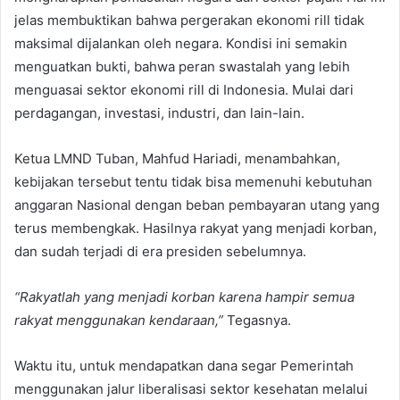
jelas membuktikan bahwa pergerakan ekonomi rill tidak
maksimal dijalankan oleh negara. Kondisi ini semakin
menguatkan bukti, bahwa peran swastalah yang lebih
menguasai sektor ekonomi rill di Indonesia. Mulai dari
perdagangan, investasi, industri, dan lain-lain.
Ketua LMND Tuban, Mahfud Hariadi, menambahkan,
kebijakan tersebut tentu tidak bisa memenuhi kebutuhan
anggaran Nasional dengan beban pembayaran utang yang
terus membengkak. Hasilnya rakyat yang menjadi korban,
dan sudah terjadi di era presiden sebelumnya.
“Rakyatlah yang menjadi korban karena hampir semua
rakyat menggunakan kendaraan,”
Tegasnya.
Waktu itu, untuk mendapatkan dana segar Pemerintah
menggunakan jalur liberalisasi sektor kesehatan melalui