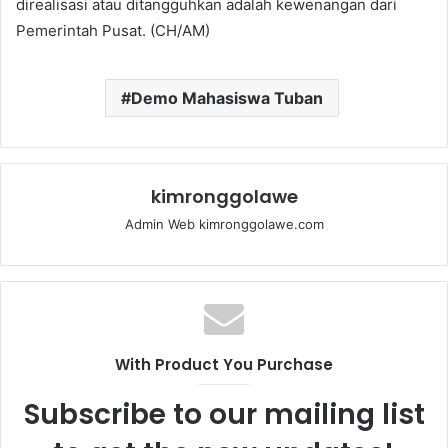
direalisasi atau ditangguhkan adalah kewenangan dari
Pemerintah Pusat. (CH/AM)
Demo Mahasiswa Tuban
kimronggolawe
Admin Web kimronggolawe.com
With Product You Purchase
Subscribe to our mailing list