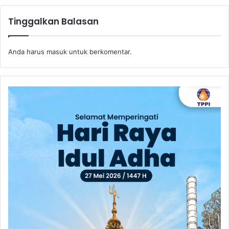
Tinggalkan Balasan
Anda harus
masuk
untuk berkomentar.