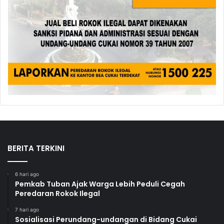
BERITA TERKINI
6 hari ago
Pemkab Tuban Ajak Warga Lebih Peduli Cegah
Peredaran Rokok Ilegal
7 hari ago
Sosialisasi Perundang-undangan di Bidang Cukai