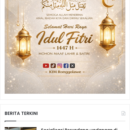
BERITA TERKINI