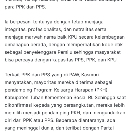
para PPK dan PPS.
Ia berpesan, tentunya dengan tetap menjaga
integritas, profesionalitas, dan netralitas serta
menjaga marwah nama baik KPU secara kelembagaan
dimanapun berada, dengan memperhatikan kode etik
sebagai penyelenggara Pemilu sehingga masyarakat
bisa percaya dengan kapasitas PPS, PPK, dan KPU.
Terkait PPK dan PPS yang di PAW, Kasmuri
menyatakan, mayoritas mereka diterima sebagai
pendamping Program Keluarga Harapan (PKH)
Kabupaten Tuban Kementerian Sosial RI. Sehingga saat
dikonfirmasi kepada yang bersangkutan, mereka lebih
memilih menjadi pendamping PKH, dan mengundurkan
diri dari PPK atau PPS. Beberapa diantaranya, ada
yang meninggal dunia, dan terlibat dengan Partai