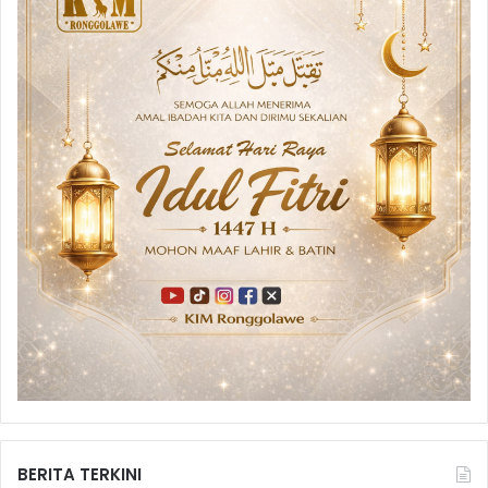
BERITA TERKINI