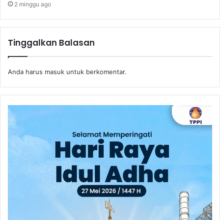
2 minggu ago
Tinggalkan Balasan
Anda harus
masuk
untuk berkomentar.