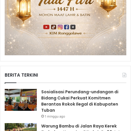
BERITA TERKINI
Sosialisasi Perundang-undangan di
Bidang Cukai Perkuat Komitmen
Berantas Rokok Ilegal di Kabupaten
Tuban
1 minggu ago
Warung Bambu di Jalan Raya Kerek