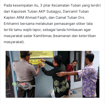
Pada kesempatan itu, 3 pilar Kecamatan Tuban yang terdiri
dari Kapolsek Tuban AKP Subagyo, Danramil Tuban
Kapten ARM Ahmad Faqih, dan Camat Tuban Drs.
Erkhamni bersama melakukan pemasangan stiker tata
tertib tamu wajib lapor, sebagai tanda himbauan agar
masyarakat sadar Kamtibmas (keamanan dan ketertiban
masyarakat).