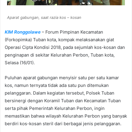
Aparat gabungan, saat razia kos – kosan
KIM Ronggolawe
– Forum Pimpinan Kecamatan
(Forkopimka) Tuban kota, kompak melaksanakan giat
Operasi Cipta Kondisi 2018, pada sejumlah kos-kosan dan
penginapan di sekitar Kelurahan Perbon, Tuban kota,
Selasa (16/01).
Puluhan aparat gabungan menyisir satu per satu kamar
kos, namun ternyata tidak ada satu pun ditemukan
pelanggaran. Dalam kegiatan tersebut, Polsek Tuban
bersinergi dengan Koramil Tuban dan Kecamatan Tuban
serta pihak Pemerintah Kelurahan Perbon, ingin
memastikan bahwa wilayah Kelurahan Perbon yang banyak
berdiri kos-kosan steril dari berbagai jenis pelanggaran.