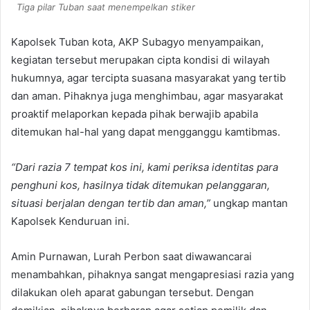
Tiga pilar Tuban saat menempelkan stiker
Kapolsek Tuban kota, AKP Subagyo menyampaikan,
kegiatan tersebut merupakan cipta kondisi di wilayah
hukumnya, agar tercipta suasana masyarakat yang tertib
dan aman. Pihaknya juga menghimbau, agar masyarakat
proaktif melaporkan kepada pihak berwajib apabila
ditemukan hal-hal yang dapat mengganggu kamtibmas.
“Dari razia 7 tempat kos ini, kami periksa identitas para
penghuni kos, hasilnya tidak ditemukan pelanggaran,
situasi berjalan dengan tertib dan aman,”
ungkap mantan
Kapolsek Kenduruan ini.
Amin Purnawan, Lurah Perbon saat diwawancarai
menambahkan, pihaknya sangat mengapresiasi razia yang
dilakukan oleh aparat gabungan tersebut. Dengan