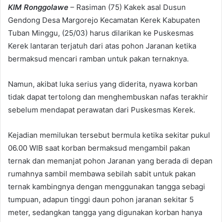
KIM Ronggolawe
– Rasiman (75) Kakek asal Dusun
Gendong Desa Margorejo Kecamatan Kerek Kabupaten
Tuban Minggu, (25/03) harus dilarikan ke Puskesmas
Kerek lantaran terjatuh dari atas pohon Jaranan ketika
bermaksud mencari ramban untuk pakan ternaknya.
Namun, akibat luka serius yang diderita, nyawa korban
tidak dapat tertolong dan menghembuskan nafas terakhir
sebelum mendapat perawatan dari Puskesmas Kerek.
Kejadian memilukan tersebut bermula ketika sekitar pukul
06.00 WIB saat korban bermaksud mengambil pakan
ternak dan memanjat pohon Jaranan yang berada di depan
rumahnya sambil membawa sebilah sabit untuk pakan
ternak kambingnya dengan menggunakan tangga sebagi
tumpuan, adapun tinggi daun pohon jaranan sekitar 5
meter, sedangkan tangga yang digunakan korban hanya