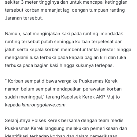
sekitar 3 meter tingginya dan untuk mencapai ketinggian
tersebut korban memanjat lagi dengan tumpuan ranting
Jaranan tersebut.
Namun, saat menginjakan kaki pada ranting mendadak
ranting tersebut patah sehingga korban terpelesat dan
jatuh serta kepala korban membentur lantai plester hingga
mengalami luka terbuka pada kepala bagian kiri dan luka
terbuka pada bagian kaki hingga kukunya terlepas.
” Korban sempat dibawa warga ke Puskesmas Kerek,
namun belum sempat mendapatkan perawatan korban
sudah meninggal,” terang Kapolsek Kerek AKP Mujito
kepada
kimronggolawe.com
.
Selanjutnya Polsek Kerek bersama dengan team medis
Puskesmas Kerek langsung melakukan pemeriksaan dan
identifikasi terhadap korban dan dalam pemeriksaan