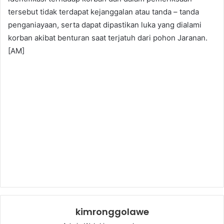
tersebut tidak terdapat kejanggalan atau tanda – tanda
penganiayaan, serta dapat dipastikan luka yang dialami
korban akibat benturan saat terjatuh dari pohon Jaranan.
[AM]
kimronggolawe