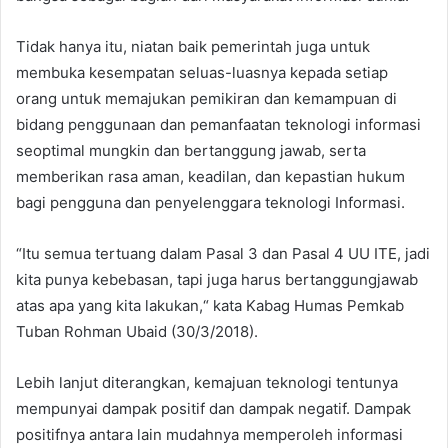
Tidak hanya itu, niatan baik pemerintah juga untuk
membuka kesempatan seluas-luasnya kepada setiap
orang untuk memajukan pemikiran dan kemampuan di
bidang penggunaan dan pemanfaatan teknologi informasi
seoptimal mungkin dan bertanggung jawab, serta
memberikan rasa aman, keadilan, dan kepastian hukum
bagi pengguna dan penyelenggara teknologi Informasi.
“Itu semua tertuang dalam Pasal 3 dan Pasal 4 UU ITE, jadi
kita punya kebebasan, tapi juga harus bertanggungjawab
atas apa yang kita lakukan,“ kata Kabag Humas Pemkab
Tuban Rohman Ubaid (30/3/2018).
Lebih lanjut diterangkan, kemajuan teknologi tentunya
mempunyai dampak positif dan dampak negatif. Dampak
positifnya antara lain mudahnya memperoleh informasi