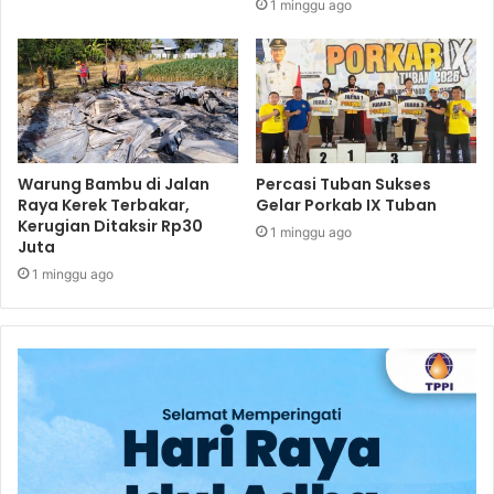
1 minggu ago
Warung Bambu di Jalan
Percasi Tuban Sukses
Raya Kerek Terbakar,
Gelar Porkab IX Tuban
Kerugian Ditaksir Rp30
1 minggu ago
Juta
1 minggu ago