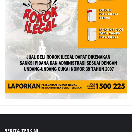
BERITA TERKINI