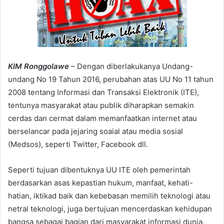
KIM Ronggolawe
– Dengan diberlakukanya Undang-
undang No 19 Tahun 2016, perubahan atas UU No 11 tahun
2008 tentang Informasi dan Transaksi Elektronik (ITE),
tentunya masyarakat atau publik diharapkan semakin
cerdas dan cermat dalam memanfaatkan internet atau
berselancar pada jejaring soaial atau media sosial
(Medsos), seperti Twitter, Facebook dll.
Seperti tujuan dibentuknya UU ITE oleh pemerintah
berdasarkan asas kepastian hukum, manfaat, kehati-
hatian, iktikad baik dan kebebasan memilih teknologi atau
netral teknologi, juga bertujuan mencerdaskan kehidupan
bangsa sebagai bagian dari masyarakat informasi dunia.