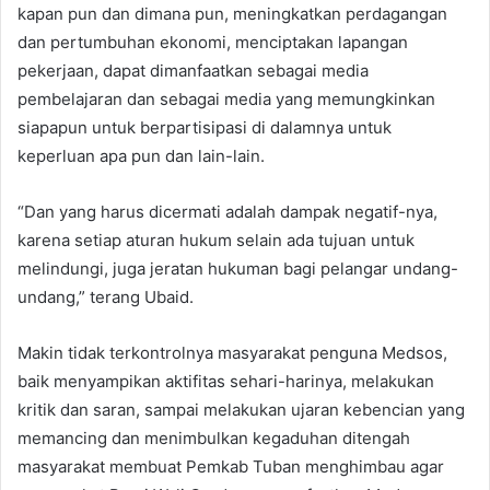
kapan pun dan dimana pun, meningkatkan perdagangan
dan pertumbuhan ekonomi, menciptakan lapangan
pekerjaan, dapat dimanfaatkan sebagai media
pembelajaran dan sebagai media yang memungkinkan
siapapun untuk berpartisipasi di dalamnya untuk
keperluan apa pun dan lain-lain.
“Dan yang harus dicermati adalah dampak negatif-nya,
karena setiap aturan hukum selain ada tujuan untuk
melindungi, juga jeratan hukuman bagi pelangar undang-
undang,” terang Ubaid.
Makin tidak terkontrolnya masyarakat penguna Medsos,
baik menyampikan aktifitas sehari-harinya, melakukan
kritik dan saran, sampai melakukan ujaran kebencian yang
memancing dan menimbulkan kegaduhan ditengah
masyarakat membuat Pemkab Tuban menghimbau agar