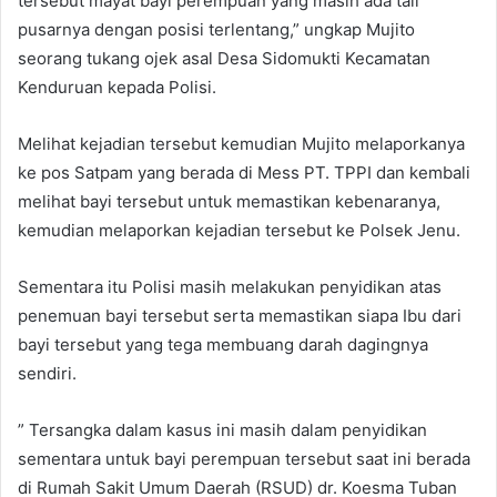
tersebut mayat bayi perempuan yang masih ada tali
pusarnya dengan posisi terlentang,” ungkap Mujito
seorang tukang ojek asal Desa Sidomukti Kecamatan
Kenduruan kepada Polisi.
Melihat kejadian tersebut kemudian Mujito melaporkanya
ke pos Satpam yang berada di Mess PT. TPPI dan kembali
melihat bayi tersebut untuk memastikan kebenaranya,
kemudian melaporkan kejadian tersebut ke Polsek Jenu.
Sementara itu Polisi masih melakukan penyidikan atas
penemuan bayi tersebut serta memastikan siapa Ibu dari
bayi tersebut yang tega membuang darah dagingnya
sendiri.
” Tersangka dalam kasus ini masih dalam penyidikan
sementara untuk bayi perempuan tersebut saat ini berada
di Rumah Sakit Umum Daerah (RSUD) dr. Koesma Tuban