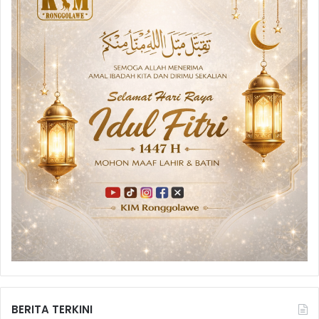
BERITA TERKINI