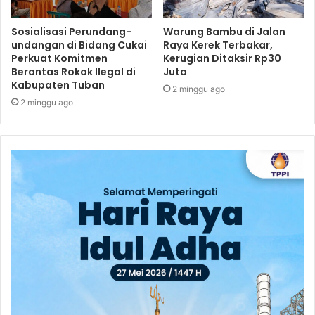
Sosialisasi Perundang-
Warung Bambu di Jalan
undangan di Bidang Cukai
Raya Kerek Terbakar,
Perkuat Komitmen
Kerugian Ditaksir Rp30
Berantas Rokok Ilegal di
Juta
Kabupaten Tuban
2 minggu ago
2 minggu ago