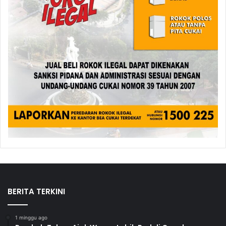
BERITA TERKINI
1 minggu ago