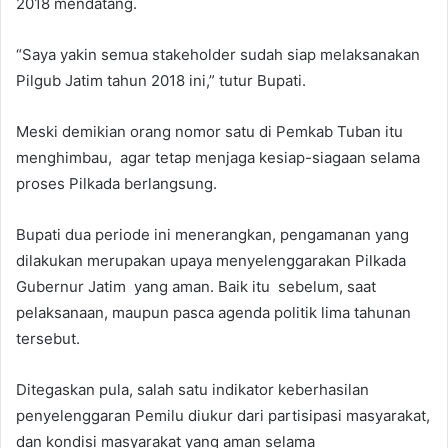
2018 mendatang.
“Saya yakin semua stakeholder sudah siap melaksanakan
Pilgub Jatim tahun 2018 ini,” tutur Bupati.
Meski demikian orang nomor satu di Pemkab Tuban itu
menghimbau, agar tetap menjaga kesiap-siagaan selama
proses Pilkada berlangsung.
Bupati dua periode ini menerangkan, pengamanan yang
dilakukan merupakan upaya menyelenggarakan Pilkada
Gubernur Jatim yang aman. Baik itu sebelum, saat
pelaksanaan, maupun pasca agenda politik lima tahunan
tersebut.
Ditegaskan pula, salah satu indikator keberhasilan
penyelenggaran Pemilu diukur dari partisipasi masyarakat,
dan kondisi masyarakat yang aman selama