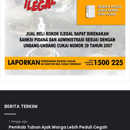
BERITA TERKINI
1 minggu ago
Pemkab Tuban Ajak Warga Lebih Peduli Cegah