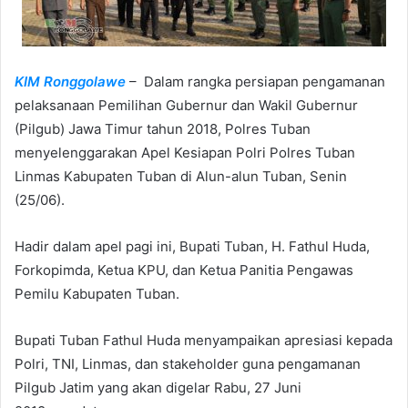
KIM Ronggolawe
– Dalam rangka persiapan pengamanan
pelaksanaan Pemilihan Gubernur dan Wakil Gubernur
(Pilgub) Jawa Timur tahun 2018, Polres Tuban
menyelenggarakan Apel Kesiapan Polri Polres Tuban
Linmas Kabupaten Tuban di Alun-alun Tuban, Senin
(25/06).
Hadir dalam apel pagi ini, Bupati Tuban, H. Fathul Huda,
Forkopimda, Ketua KPU, dan Ketua Panitia Pengawas
Pemilu Kabupaten Tuban.
Bupati Tuban Fathul Huda menyampaikan apresiasi kepada
Polri, TNI, Linmas, dan stakeholder guna pengamanan
Pilgub Jatim yang akan digelar Rabu, 27 Juni