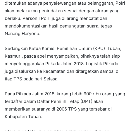
ditemukan adanya penyelewengan atau pelanggaran, Polri
akan melakukan penindakan sesuai dengan aturan yang
berlaku. Personil Polri juga dilarang mencatat dan
mendokumentasikan hasil pemungutan suara, tegas
Nanang Haryono.
Sedangkan Ketua Komisi Pemilihan Umum (KPU) Tuban,
Kasmuri, pasca apel menyampaikan, pihaknya telah siap
menyelenggarakan Pilkada Jatim 2018. Logistik Pilkada
juga disalurkan ke kecamatan dan ditargetkan sampai di
tiap TPS pada hari Selasa.
Pada Pilkada Jatim 2018, kurang lebih 900 ribu orang yang
terdaftar dalam Daftar Pemilih Tetap (DPT) akan
memberikan suaranya di 2006 TPS yang tersebar di
Kabupaten Tuban.