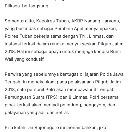
Pilkada berlangsung.
Sementara itu, Kapolres Tuban, AKBP Nanang Haryono,
yang bertindak sebagai Pembina Apel menyampaikan,
Polres Tuban bekerja sama dengan TNI, Linmas, dan
instansi terkait dalam rangka menyukseskan Pilgub Jatim
2018. Hal ini sebagai upaya untuk menjaga kondisi Bumi
Wali yang kondusif.
Perwira yang sebelumnya bertugas di jajaran Polda Jawa
Tengah itu menekankan, pada pelaksanaan Pilgub Jatim
2018, satu personil Polri akan membawahi 4 Tempat
Pemungutan Suara (TPS), dan 8 Linmas. Polri bersama
pihak terkait akan menjadi pelindung, pengayom, dan
pelayanan yang adil dan netral.
Pria kelahiran Bojonegoro ini menambahkan, jika