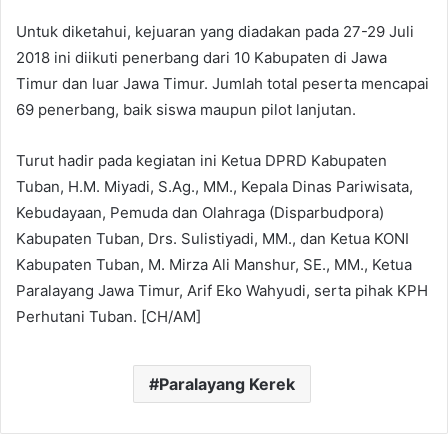
Untuk diketahui, kejuaran yang diadakan pada 27-29 Juli
2018 ini diikuti penerbang dari 10 Kabupaten di Jawa
Timur dan luar Jawa Timur. Jumlah total peserta mencapai
69 penerbang, baik siswa maupun pilot lanjutan.
Turut hadir pada kegiatan ini Ketua DPRD Kabupaten
Tuban, H.M. Miyadi, S.Ag., MM., Kepala Dinas Pariwisata,
Kebudayaan, Pemuda dan Olahraga (Disparbudpora)
Kabupaten Tuban, Drs. Sulistiyadi, MM., dan Ketua KONI
Kabupaten Tuban, M. Mirza Ali Manshur, SE., MM., Ketua
Paralayang Jawa Timur, Arif Eko Wahyudi, serta pihak KPH
Perhutani Tuban. [CH/AM]
Paralayang Kerek