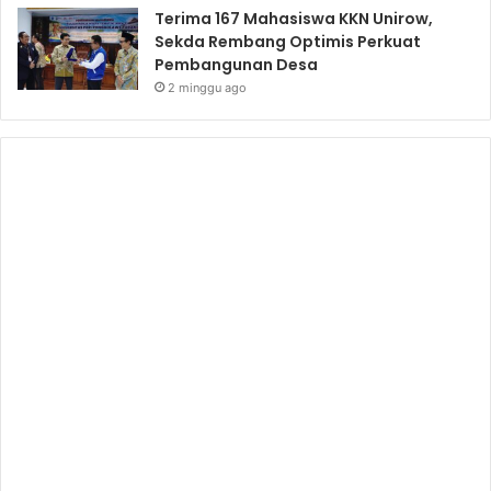
Terima 167 Mahasiswa KKN Unirow,
Sekda Rembang Optimis Perkuat
Pembangunan Desa
2 minggu ago