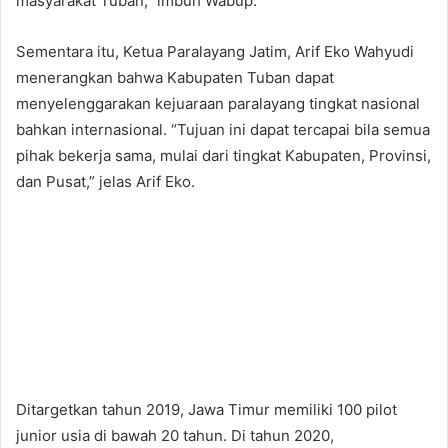
masyarakat Tuban,” imbuh Wabup.
Sementara itu, Ketua Paralayang Jatim, Arif Eko Wahyudi
menerangkan bahwa Kabupaten Tuban dapat
menyelenggarakan kejuaraan paralayang tingkat nasional
bahkan internasional. “Tujuan ini dapat tercapai bila semua
pihak bekerja sama, mulai dari tingkat Kabupaten, Provinsi,
dan Pusat,” jelas Arif Eko.
Ditargetkan tahun 2019, Jawa Timur memiliki 100 pilot
junior usia di bawah 20 tahun. Di tahun 2020,