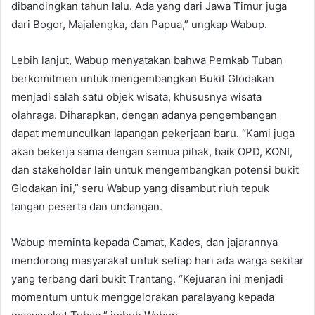
dibandingkan tahun lalu. Ada yang dari Jawa Timur juga
dari Bogor, Majalengka, dan Papua,” ungkap Wabup.
Lebih lanjut, Wabup menyatakan bahwa Pemkab Tuban
berkomitmen untuk mengembangkan Bukit Glodakan
menjadi salah satu objek wisata, khususnya wisata
olahraga. Diharapkan, dengan adanya pengembangan
dapat memunculkan lapangan pekerjaan baru. “Kami juga
akan bekerja sama dengan semua pihak, baik OPD, KONI,
dan stakeholder lain untuk mengembangkan potensi bukit
Glodakan ini,” seru Wabup yang disambut riuh tepuk
tangan peserta dan undangan.
Wabup meminta kepada Camat, Kades, dan jajarannya
mendorong masyarakat untuk setiap hari ada warga sekitar
yang terbang dari bukit Trantang. “Kejuaran ini menjadi
momentum untuk menggelorakan paralayang kepada