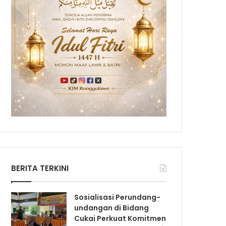
BERITA TERKINI
Sosialisasi Perundang-
undangan di Bidang
Cukai Perkuat Komitmen