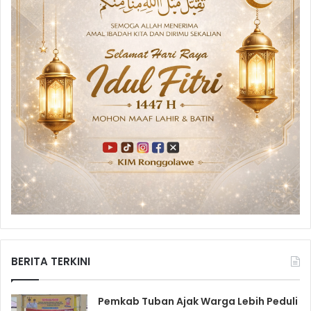
BERITA TERKINI
Pemkab Tuban Ajak Warga Lebih Peduli