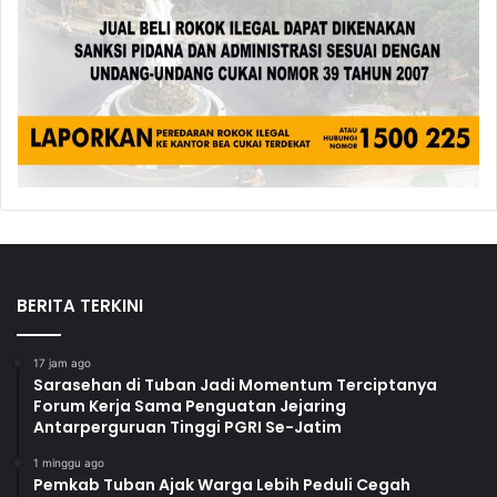
BERITA TERKINI
17 jam ago
Sarasehan di Tuban Jadi Momentum Terciptanya
Forum Kerja Sama Penguatan Jejaring
Antarperguruan Tinggi PGRI Se-Jatim
1 minggu ago
Pemkab Tuban Ajak Warga Lebih Peduli Cegah