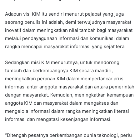
Adapun visi KIM itu sendiri menurut pejabat yang juga
seorang penulis ini adalah, demi terwujudnya masyarakat
inovatif dalam meningkatkan nilai tambah bagi masyarakat
melalui pendayagunaan informasi dan komunikasi dalam
rangka mencapai masyarakat informasi yang sejahtera.
Sedangkan misi KIM menurutnya, untuk mendorong
tumbuh dan berkembangnya KIM secara mandiri,
meningkatkan peranan KIM dalam memperlancar arus
informasi antar anggota masyarakat dan antara pemerintah
dengan masyarakat. Kemudian, meningkatkan kemampuan
anggota KIM dan masyarakat dalam mengakses dan
mengelola informasi dalam rangka meningkatkan literasi
informasi dan mengatasi kesenjangan informasi.
“Ditengah pesatnya perkembangan dunia teknologi, perlu