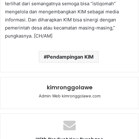
terlihat dari semangatnya semoga bisa “istiqomah”
mengelola dan mengembangkan KIM sebagai media
informasi. Dan diharapkan KIM bisa sinergi dengan
pemerintah desa atau kecamatan masing-masing,”
pungkasnya. [CH/AM]
Pendampingan KIM
kimronggolawe
Admin Web kimronggolawe.com