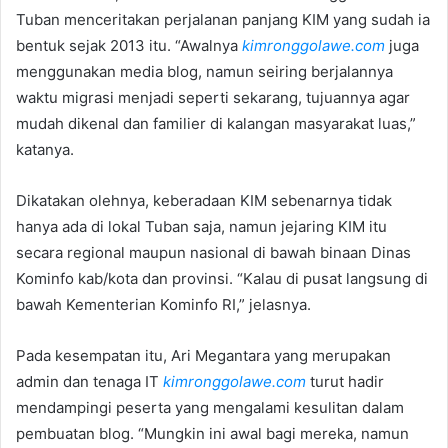
Tuban menceritakan perjalanan panjang KIM yang sudah ia
bentuk sejak 2013 itu. “Awalnya
kimronggolawe.com
juga
menggunakan media blog, namun seiring berjalannya
waktu migrasi menjadi seperti sekarang, tujuannya agar
mudah dikenal dan familier di kalangan masyarakat luas,”
katanya.
Dikatakan olehnya, keberadaan KIM sebenarnya tidak
hanya ada di lokal Tuban saja, namun jejaring KIM itu
secara regional maupun nasional di bawah binaan Dinas
Kominfo kab/kota dan provinsi. “Kalau di pusat langsung di
bawah Kementerian Kominfo RI,” jelasnya.
Pada kesempatan itu, Ari Megantara yang merupakan
admin dan tenaga IT
kimronggolawe.com
turut hadir
mendampingi peserta yang mengalami kesulitan dalam
pembuatan blog. “Mungkin ini awal bagi mereka, namun