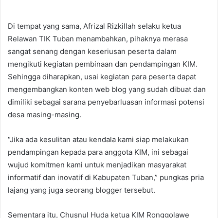
Di tempat yang sama, Afrizal Rizkillah selaku ketua
Relawan TIK Tuban menambahkan, pihaknya merasa
sangat senang dengan keseriusan peserta dalam
mengikuti kegiatan pembinaan dan pendampingan KIM.
Sehingga diharapkan, usai kegiatan para peserta dapat
mengembangkan konten web blog yang sudah dibuat dan
dimiliki sebagai sarana penyebarluasan informasi potensi
desa masing-masing.
“Jika ada kesulitan atau kendala kami siap melakukan
pendampingan kepada para anggota KIM, ini sebagai
wujud komitmen kami untuk menjadikan masyarakat
informatif dan inovatif di Kabupaten Tuban,” pungkas pria
lajang yang juga seorang blogger tersebut.
Sementara itu, Chusnul Huda ketua KIM Ronggolawe