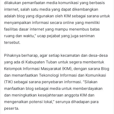
dilakukan pemanfaatan media komunikasi yang berbasis
internet, salah satu media yang dapat dikembangkan
adalah blog yang digunakan oleh KIM sebagai sarana untuk
menyampaikan informasi secara online yang memiliki
fasilitas dasar internet yang mampu menembus batas
ruang dan waktu,” ucap pejabat yang juga seniman
tersebut.
Pihaknya berharap, agar setiap kecamatan dan desa-desa
yang ada di Kabupaten Tuban untuk segera membentuk
Kelompok Informasi Masyarakat (KIM), dengan sarana Blog
dan memanfaatkan Tekonologi Informasi dan Komunikasi
(TIK) sebagai sarana penyebaran informasi. “Silakan
manfaatkan blog sebagai media untuk memberdayakan
dan meningkatkan kesejahteraan anggota KIM dan
mengenalkan potensi lokal,” serunya dihadapan para
peserta.