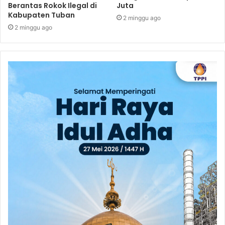
Berantas Rokok Ilegal di
Juta
Kabupaten Tuban
2 minggu ago
2 minggu ago