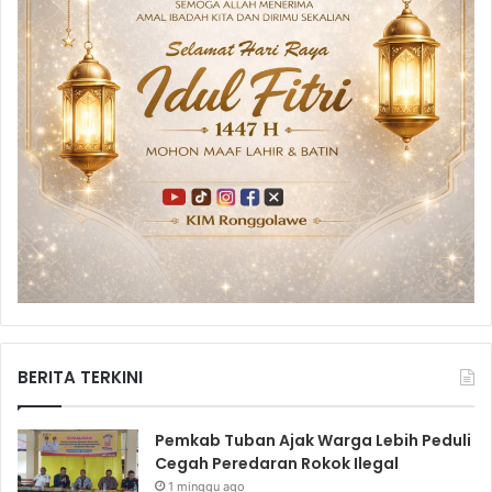
BERITA TERKINI
Pemkab Tuban Ajak Warga Lebih Peduli
Cegah Peredaran Rokok Ilegal
1 minggu ago