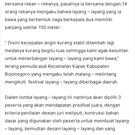
bersama rekan – rekanya, pasalnya ia bersama dengan 14
orang rekanya mengaku bahwa layang – layang yang ia
bawa yang berbentuk naga berkepala dua memiliki
panjang sekitar 150 meter.
” Disini kecepatan angin kurang stabil ditambah lagi
medanya kurang begitu luas sehingga kami agak kesulitan
untuk menerbangan layang – layang yang kami bawa,”
terang pemuda asal Kecamatan Kapas Kabupaten
Bojonegoro yang mengaku telah malang – melintang
mengikuti festival layang – layang diberbagai daerah.
Dalam lomba layang – layang ini nantinya akan dipilih 3
peserta yang akan mendapatan predikat juara, dengan
kriteria penilaian dewan juri meliputi, kontruksi bahan
dasar yang digunakan oleh peserta untuk membuat layang
– layang, kemudian desain layang – layang dan yang