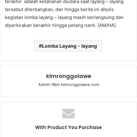
terakhir adalah ketahanan diudara saat layang – layang
tersebut diterbangkan, dan hingga berita ini ditulis
kegiatan lomba layang – layang masih berlangsung dan
diperkirakan berakhir hingga petang nanti. [AM/HA].
Lomba Layang - layang
kimronggolawe
Admin Web kimronggolawe.com
With Product You Purchase