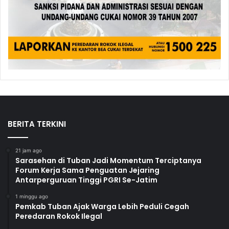
BERITA TERKINI
21 jam ago
Sarasehan di Tuban Jadi Momentum Terciptanya
Forum Kerja Sama Penguatan Jejaring
Antarperguruan Tinggi PGRI Se-Jatim
1 minggu ago
Pemkab Tuban Ajak Warga Lebih Peduli Cegah
Peredaran Rokok Ilegal