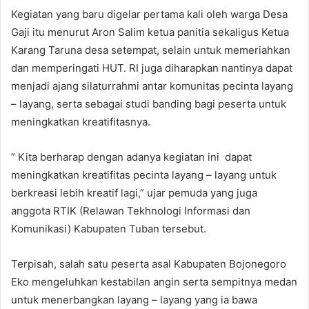
Kegiatan yang baru digelar pertama kali oleh warga Desa
Gaji itu menurut Aron Salim ketua panitia sekaligus Ketua
Karang Taruna desa setempat, selain untuk memeriahkan
dan memperingati HUT. RI juga diharapkan nantinya dapat
menjadi ajang silaturrahmi antar komunitas pecinta layang
– layang, serta sebagai studi banding bagi peserta untuk
meningkatkan kreatifitasnya.
” Kita berharap dengan adanya kegiatan ini dapat
meningkatkan kreatifitas pecinta layang – layang untuk
berkreasi lebih kreatif lagi,” ujar pemuda yang juga
anggota RTIK (Relawan Tekhnologi Informasi dan
Komunikasi) Kabupaten Tuban tersebut.
Terpisah, salah satu peserta asal Kabupaten Bojonegoro
Eko mengeluhkan kestabilan angin serta sempitnya medan
untuk menerbangkan layang – layang yang ia bawa