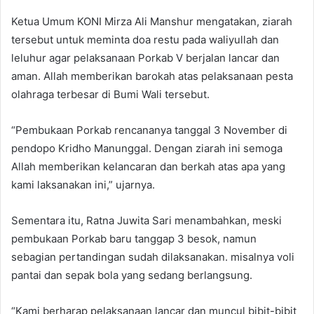
Ketua Umum KONI Mirza Ali Manshur mengatakan, ziarah
tersebut untuk meminta doa restu pada waliyullah dan
leluhur agar pelaksanaan Porkab V berjalan lancar dan
aman. Allah memberikan barokah atas pelaksanaan pesta
olahraga terbesar di Bumi Wali tersebut.
“Pembukaan Porkab rencananya tanggal 3 November di
pendopo Kridho Manunggal. Dengan ziarah ini semoga
Allah memberikan kelancaran dan berkah atas apa yang
kami laksanakan ini,” ujarnya.
Sementara itu, Ratna Juwita Sari menambahkan, meski
pembukaan Porkab baru tanggap 3 besok, namun
sebagian pertandingan sudah dilaksanakan. misalnya voli
pantai dan sepak bola yang sedang berlangsung.
“Kami berharap pelaksanaan lancar dan muncul bibit-bibit