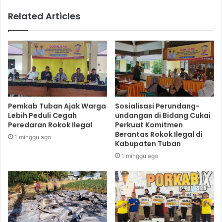
Related Articles
Pemkab Tuban Ajak Warga
Sosialisasi Perundang-
Lebih Peduli Cegah
undangan di Bidang Cukai
Peredaran Rokok Ilegal
Perkuat Komitmen
Berantas Rokok Ilegal di
1 minggu ago
Kabupaten Tuban
1 minggu ago