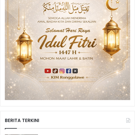
BERITA TERKINI