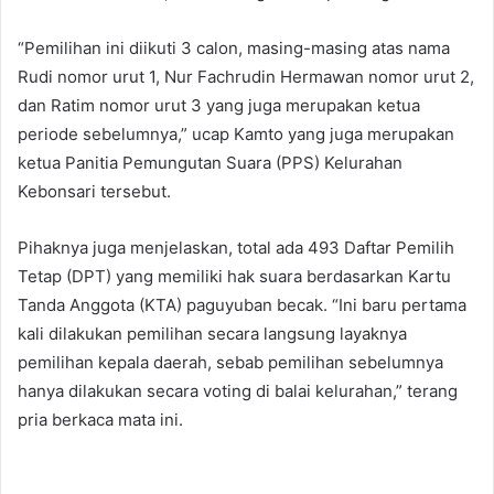
“Pemilihan ini diikuti 3 calon, masing-masing atas nama
Rudi nomor urut 1, Nur Fachrudin Hermawan nomor urut 2,
dan Ratim nomor urut 3 yang juga merupakan ketua
periode sebelumnya,” ucap Kamto yang juga merupakan
ketua Panitia Pemungutan Suara (PPS) Kelurahan
Kebonsari tersebut.
Pihaknya juga menjelaskan, total ada 493 Daftar Pemilih
Tetap (DPT) yang memiliki hak suara berdasarkan Kartu
Tanda Anggota (KTA) paguyuban becak. “Ini baru pertama
kali dilakukan pemilihan secara langsung layaknya
pemilihan kepala daerah, sebab pemilihan sebelumnya
hanya dilakukan secara voting di balai kelurahan,” terang
pria berkaca mata ini.