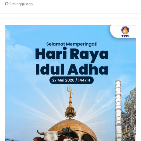
2 minggu ago