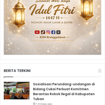
BERITA TERKINI
Sosialisasi Perundang-undangan di
Bidang Cukai Perkuat Komitmen
Berantas Rokok Ilegal di Kabupaten
Tuban
1 minggu ago