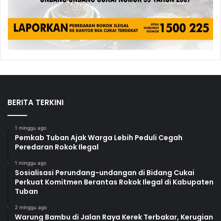
BERITA TERKINI
1 minggu ago
Pemkab Tuban Ajak Warga Lebih Peduli Cegah
Peredaran Rokok Ilegal
1 minggu ago
Sosialisasi Perundang-undangan di Bidang Cukai
Perkuat Komitmen Berantas Rokok Ilegal di Kabupaten
Tuban
2 minggu ago
Warung Bambu di Jalan Raya Kerek Terbakar, Kerugian