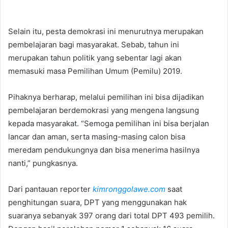
Selain itu, pesta demokrasi ini menurutnya merupakan
pembelajaran bagi masyarakat. Sebab, tahun ini
merupakan tahun politik yang sebentar lagi akan
memasuki masa Pemilihan Umum (Pemilu) 2019.
Pihaknya berharap, melalui pemilihan ini bisa dijadikan
pembelajaran berdemokrasi yang mengena langsung
kepada masyarakat. “Semoga pemilihan ini bisa berjalan
lancar dan aman, serta masing-masing calon bisa
meredam pendukungnya dan bisa menerima hasilnya
nanti,” pungkasnya.
Dari pantauan reporter
kimronggolawe.com
saat
penghitungan suara, DPT yang menggunakan hak
suaranya sebanyak 397 orang dari total DPT 493 pemilih.