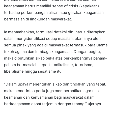
keagamaan harus memiliki sense of crisis (kepekaan)
terhadap perkembangan aliran atau gerakan keagamaan
bermasalah di lingkungan masyarakat.
Ia menambahkan, formulasi deteksi dini harus diterapkan
dalam mengidentifikasi setiap masalah, utamanya oleh
semua pihak yang ada di masyarakat termasuk para Ulama,
tokoh agama dan lembaga keagamaan. Dengan begitu,
maka dibutuhkan sikap peka atas berkembangnya paham-
paham bermasalah seperti radikalisme, terorisme,
liberalisme hingga sesatisme itu.
“Dalam upaya menentukan sikap dan tindakan yang tepat,
maka pemerintah perlu juga memperhatikan agar nilai
keamanan dan kenyamanan bagi masyarakat dalam
berkeagamaan dapat terjamin dengan tenang,” ujarnya.