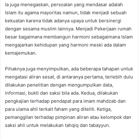
Ia juga menegaskan, persoalan yang mendasar adalah
Islam itu agama mayoritas namun, tidak menjadi sebuah
kekuatan karena tidak adanya upaya untuk bersinergi
dengan sesama muslim lainnya. Menjadi Pekerjaan rumah
besar bagaimana membangun harmoni sebagaimana Islam
mengajarkan kehidupan yang harmoni meski ada dalam
kemajemukan.
Pihaknya juga menyimpulkan, ada beberapa tahapan untuk
mengatasi aliran sesat, di antaranya pertama, terlebih dulu
dilakukan penelitian dengan mengumpulkan data,
informasi, bukti dan saksi bila ada. Kedua, dilakukan
pengkajian terhadap pendapat para imam mahdzab dan
para ulama ahli terkait faham yang diteliti. Ketiga,
pemanggilan terhadap pimpinan aliran atau kelompok dan
saksi ahli untuk melakukan tahqiq dan tabayyun.