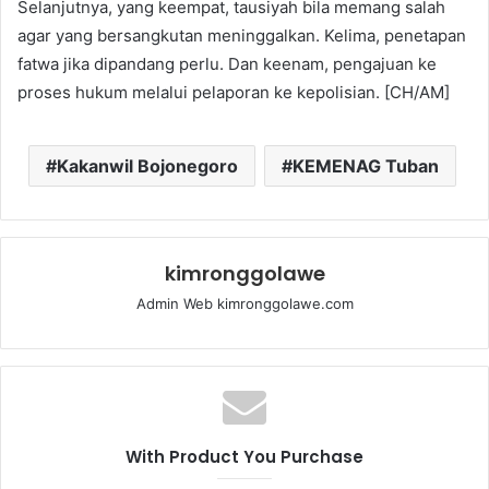
Selanjutnya, yang keempat, tausiyah bila memang salah
agar yang bersangkutan meninggalkan. Kelima, penetapan
fatwa jika dipandang perlu. Dan keenam, pengajuan ke
proses hukum melalui pelaporan ke kepolisian. [CH/AM]
Kakanwil Bojonegoro
KEMENAG Tuban
kimronggolawe
Admin Web kimronggolawe.com
With Product You Purchase