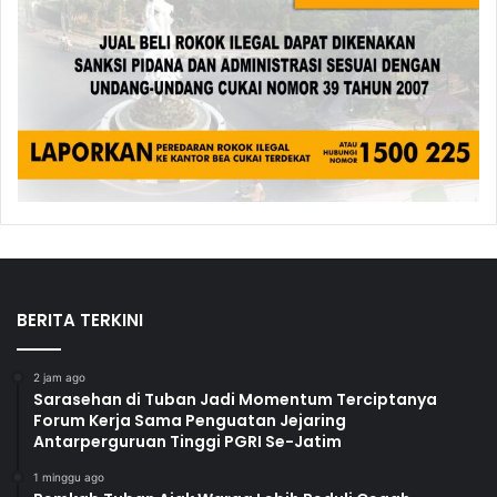
BERITA TERKINI
2 jam ago
Sarasehan di Tuban Jadi Momentum Terciptanya
Forum Kerja Sama Penguatan Jejaring
Antarperguruan Tinggi PGRI Se-Jatim
1 minggu ago