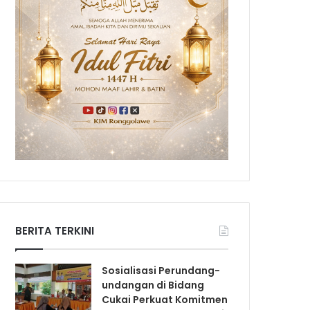
BERITA TERKINI
Sosialisasi Perundang-
undangan di Bidang
Cukai Perkuat Komitmen