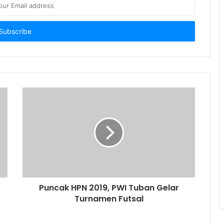
Puncak HPN 2019, PWI Tuban Gelar
Turnamen Futsal