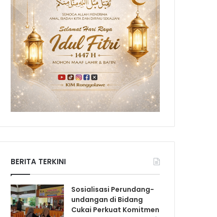
BERITA TERKINI
Sosialisasi Perundang-
undangan di Bidang
Cukai Perkuat Komitmen