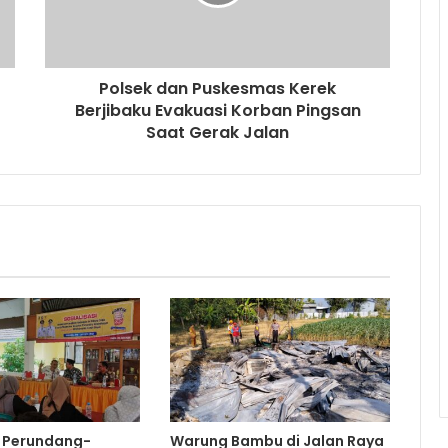
Polsek dan Puskesmas Kerek
Berjibaku Evakuasi Korban Pingsan
Saat Gerak Jalan
i Perundang-
Warung Bambu di Jalan Raya