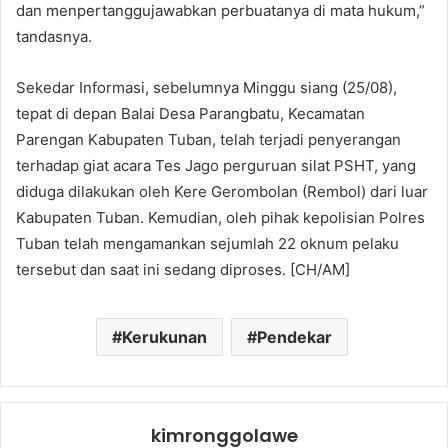
dan menpertanggujawabkan perbuatanya di mata hukum,”
tandasnya.
Sekedar Informasi, sebelumnya Minggu siang (25/08),
tepat di depan Balai Desa Parangbatu, Kecamatan
Parengan Kabupaten Tuban, telah terjadi penyerangan
terhadap giat acara Tes Jago perguruan silat PSHT, yang
diduga dilakukan oleh Kere Gerombolan (Rembol) dari luar
Kabupaten Tuban. Kemudian, oleh pihak kepolisian Polres
Tuban telah mengamankan sejumlah 22 oknum pelaku
tersebut dan saat ini sedang diproses. [CH/AM]
Kerukunan
Pendekar
kimronggolawe