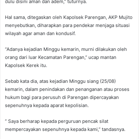
dulu disini aman dan adem,” tuturnya.
Hal sama, ditegaskan oleh Kapolsek Parengan, AKP Mujito
menyebutkan, diharapkan para pendekar menjaga situasi
wilayah agar aman dan kondusif.
“Adanya kejadian Minggu kemarin, murni dilakukan oleh
orang dari luar Kecamatan Parengan,” ucap mantan
Kapolsek Kerek itu.
Sebab kata dia, atas kejadian Minggu siang (25/08)
kemarin, dalam penindakan dan penanganan atau proses
hukum bagi para perusuh di Parengan dipercayakan
sepenuhnya kepada aparat kepolisian.
” Saya berharap kepada perguruan pencak silat
mempercayakan sepenuhnya kepada kami,” tandasnya.