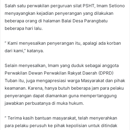
Salah satu perwakilan perguruan silat PSHT, Imam Setiono
menyayangkan kejadian penyerangan yang dilakukan
beberapa orang di halaman Balai Desa Parangbatu
beberapa hari lalu.
” Kami menyesalkan penyerangan itu, apalagi ada korban
dari kami,” katanya.
Selain menyesalkan, Imam yang duduk sebagai anggota
Perwakilan Dewan Perwakilan Rakyat Daerah (DPRD)
Tuban itu, juga mengapresiasi warga Masyarakat dan pihak
keamanan. Karena, hanya butuh beberapa jam para pelaku
penyerangan dapat diamankan guna mempertanggung
jawabkan perbuatanya di muka hukum.
” Terima kasih bantuan masyarakat, telah menyerahkan
para pelaku perusuh ke pihak kepolisian untuk ditindak