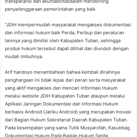
transparansi dan akuntabilitasdalam mendorong
penyelenggaraan pemerintahan yang baik.
“JDIH mempermudah masyarakat mengakses dokumentasi
dan informasi hukum baik Perda, Perbup dan peraturan
lainnya yang dimiliki oleh Kabupaten Tuban, sehingga
produk hukum tersebut dapat dilihat dan diunduh dengan
mudah Imbuhnya.
Arif handoyo menambahkan bahwa kembali diraihnya
penghargaan ini tidak lepas dari peran serta masyarakat
yang aktif mengakses dan mencari Informasi Hukum
melalui website JDIH Kabupaten Tuban ataupun melalui
Aplikasi Jaringan Dokumentasi dan Informasi Hukum
berbasis Android (Jariku Android) yang merupakan Inovasi
dari Bagian Hukum Sekretariat Daerah Kabupaten Tuban.
Pada kesempatan yang sama Tutik Musyarofah, Kasubbag
Dokumentasi Hukum Pada Bagian Hukum Setda