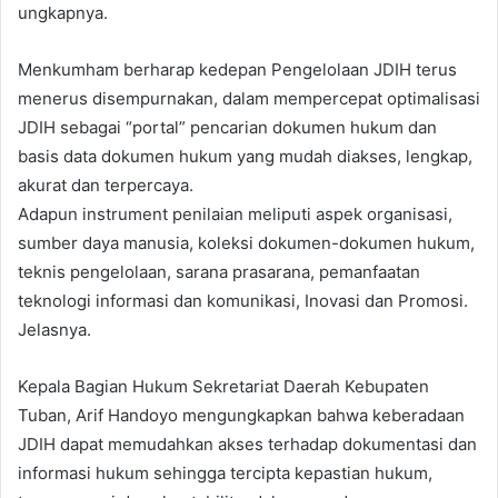
ungkapnya.
Menkumham berharap kedepan Pengelolaan JDIH terus
menerus disempurnakan, dalam mempercepat optimalisasi
JDIH sebagai “portal” pencarian dokumen hukum dan
basis data dokumen hukum yang mudah diakses, lengkap,
akurat dan terpercaya.
Adapun instrument penilaian meliputi aspek organisasi,
sumber daya manusia, koleksi dokumen-dokumen hukum,
teknis pengelolaan, sarana prasarana, pemanfaatan
teknologi informasi dan komunikasi, Inovasi dan Promosi.
Jelasnya.
Kepala Bagian Hukum Sekretariat Daerah Kebupaten
Tuban, Arif Handoyo mengungkapkan bahwa keberadaan
JDIH dapat memudahkan akses terhadap dokumentasi dan
informasi hukum sehingga tercipta kepastian hukum,