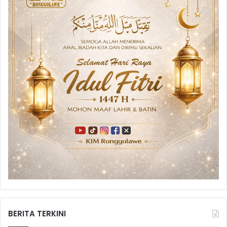
BERITA TERKINI