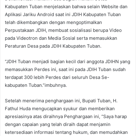
Kabupaten Tuban menjelaskan bahwa selain Website dan
Aplikasi Jariku Android saat ini JDIH Kabupaten Tuban
telah dikembangkan dengan mengoptimalkan
Perpustakaan JDIH, membuat sosialisasi berupa Video
pada Videotron dan Media Sosial serta memasukkan
Peraturan Desa pada JDIH Kabupaten Tuban.
“JDIH Tuban menjadi bagian kecil dari anggota JDIHN yang
memasukkan Perdes ini, saat ini pada JDIH Tuban sudah
terdapat 300 lebih Perdes dari seluruh Desa Se-
kabupaten Tuban.”imbuhnya.
Setelah menerima penghargaan ini, Bupati Tuban, H.
Fathul Huda mengucapkan syukur dan memberikan
apresiasinya atas diraihnya Penghargaan ini, “Saya harap
dengan capaian yang telah diraih dapat menjamin
ketersediaan informasi tentang hukum, dan memudahkan