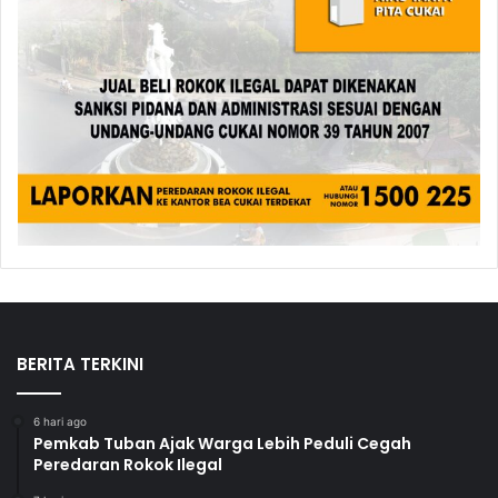
BERITA TERKINI
6 hari ago
Pemkab Tuban Ajak Warga Lebih Peduli Cegah
Peredaran Rokok Ilegal