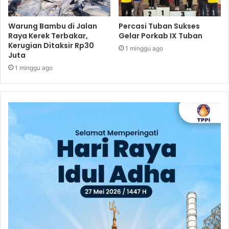
Warung Bambu di Jalan
Percasi Tuban Sukses
Raya Kerek Terbakar,
Gelar Porkab IX Tuban
Kerugian Ditaksir Rp30
1 minggu ago
Juta
1 minggu ago