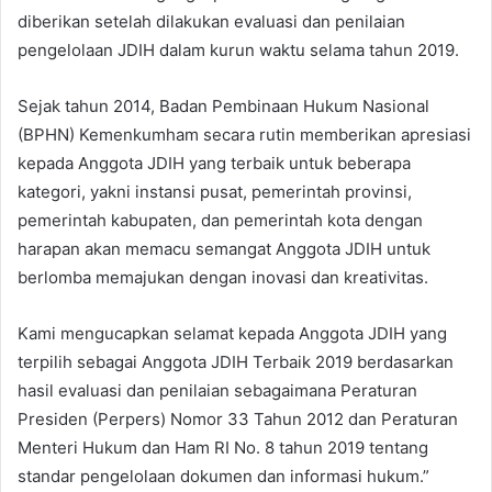
diberikan setelah dilakukan evaluasi dan penilaian
pengelolaan JDIH dalam kurun waktu selama tahun 2019.
Sejak tahun 2014, Badan Pembinaan Hukum Nasional
(BPHN) Kemenkumham secara rutin memberikan apresiasi
kepada Anggota JDIH yang terbaik untuk beberapa
kategori, yakni instansi pusat, pemerintah provinsi,
pemerintah kabupaten, dan pemerintah kota dengan
harapan akan memacu semangat Anggota JDIH untuk
berlomba memajukan dengan inovasi dan kreativitas.
Kami mengucapkan selamat kepada Anggota JDIH yang
terpilih sebagai Anggota JDIH Terbaik 2019 berdasarkan
hasil evaluasi dan penilaian sebagaimana Peraturan
Presiden (Perpers) Nomor 33 Tahun 2012 dan Peraturan
Menteri Hukum dan Ham RI No. 8 tahun 2019 tentang
standar pengelolaan dokumen dan informasi hukum.”