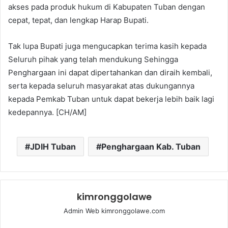
akses pada produk hukum di Kabupaten Tuban dengan
cepat, tepat, dan lengkap Harap Bupati.
Tak lupa Bupati juga mengucapkan terima kasih kepada
Seluruh pihak yang telah mendukung Sehingga
Penghargaan ini dapat dipertahankan dan diraih kembali,
serta kepada seluruh masyarakat atas dukungannya
kepada Pemkab Tuban untuk dapat bekerja lebih baik lagi
kedepannya. [CH/AM]
JDIH Tuban
Penghargaan Kab. Tuban
kimronggolawe
Admin Web kimronggolawe.com