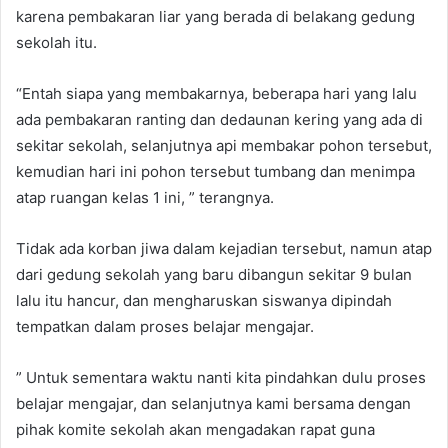
karena pembakaran liar yang berada di belakang gedung
sekolah itu.
“Entah siapa yang membakarnya, beberapa hari yang lalu
ada pembakaran ranting dan dedaunan kering yang ada di
sekitar sekolah, selanjutnya api membakar pohon tersebut,
kemudian hari ini pohon tersebut tumbang dan menimpa
atap ruangan kelas 1 ini, ” terangnya.
Tidak ada korban jiwa dalam kejadian tersebut, namun atap
dari gedung sekolah yang baru dibangun sekitar 9 bulan
lalu itu hancur, dan mengharuskan siswanya dipindah
tempatkan dalam proses belajar mengajar.
” Untuk sementara waktu nanti kita pindahkan dulu proses
belajar mengajar, dan selanjutnya kami bersama dengan
pihak komite sekolah akan mengadakan rapat guna