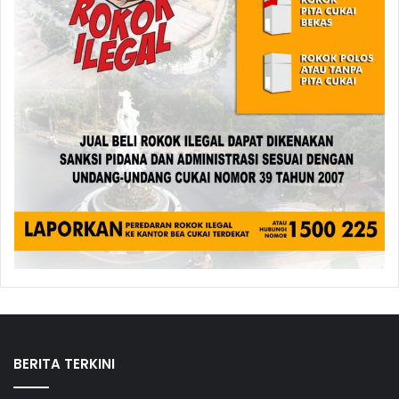
BERITA TERKINI