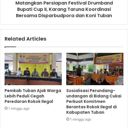
Matangkan Persiapan Festival Drumband
Bupati Cup II, Karang Taruna Koordinasi
Bersama Disparbudpora dan Koni Tuban
Related Articles
Pemkab Tuban Ajak Warga
Sosialisasi Perundang-
Lebih Peduli Cegah
undangan di Bidang Cukai
Peredaran Rokok Ilegal
Perkuat Komitmen
Berantas Rokok Ilegal di
1 minggu ago
Kabupaten Tuban
1 minggu ago