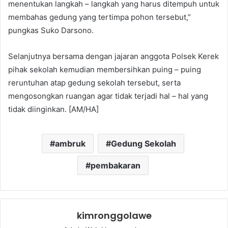
menentukan langkah – langkah yang harus ditempuh untuk
membahas gedung yang tertimpa pohon tersebut,”
pungkas Suko Darsono.
Selanjutnya bersama dengan jajaran anggota Polsek Kerek
pihak sekolah kemudian membersihkan puing – puing
reruntuhan atap gedung sekolah tersebut, serta
mengosongkan ruangan agar tidak terjadi hal – hal yang
tidak diinginkan. [AM/HA]
ambruk
Gedung Sekolah
pembakaran
kimronggolawe