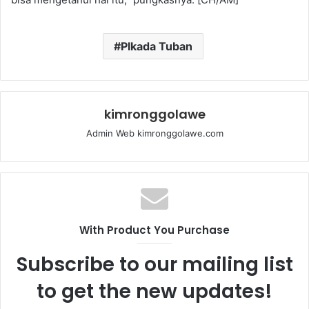
Plkada Tuban
kimronggolawe
Admin Web kimronggolawe.com
With Product You Purchase
Subscribe to our mailing list
to get the new updates!