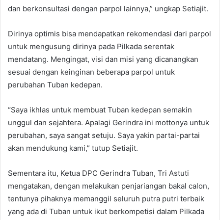
dan berkonsultasi dengan parpol lainnya,” ungkap Setiajit.
Dirinya optimis bisa mendapatkan rekomendasi dari parpol
untuk mengusung dirinya pada Pilkada serentak
mendatang. Mengingat, visi dan misi yang dicanangkan
sesuai dengan keinginan beberapa parpol untuk
perubahan Tuban kedepan.
“Saya ikhlas untuk membuat Tuban kedepan semakin
unggul dan sejahtera. Apalagi Gerindra ini mottonya untuk
perubahan, saya sangat setuju. Saya yakin partai-partai
akan mendukung kami,” tutup Setiajit.
Sementara itu, Ketua DPC Gerindra Tuban, Tri Astuti
mengatakan, dengan melakukan penjariangan bakal calon,
tentunya pihaknya memanggil seluruh putra putri terbaik
yang ada di Tuban untuk ikut berkompetisi dalam Pilkada