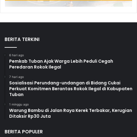
BERITA TERKINI
6 hari ago
Pemkab Tuban Ajak Warga Lebih Peduli Cegah
Peredaran Rokok Ilegal
7 hari ago
Sosialisasi Perundang-undangan di Bidang Cukai
Perkuat Komitmen Berantas Rokok Ilegal di Kabupaten
Tuban
1 minggu ago
Warung Bambu di Jalan Raya Kerek Terbakar, Kerugian
Ditaksir Rp30 Juta
BERITA POPULER