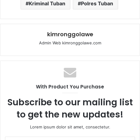
Kriminal Tuban
Polres Tuban
kimronggolawe
Admin Web kimronggolawe.com
With Product You Purchase
Subscribe to our mailing list
to get the new updates!
Lorem ipsum dolor sit amet, consectetur.
E