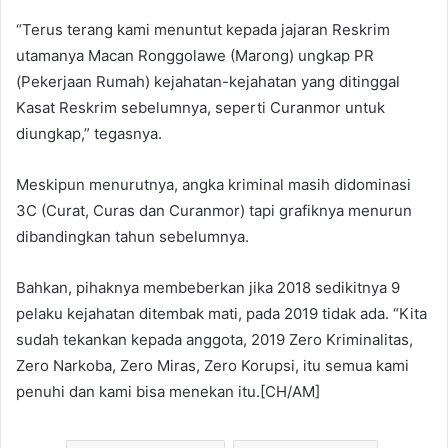
“Terus terang kami menuntut kepada jajaran Reskrim
utamanya Macan Ronggolawe (Marong) ungkap PR
(Pekerjaan Rumah) kejahatan-kejahatan yang ditinggal
Kasat Reskrim sebelumnya, seperti Curanmor untuk
diungkap,” tegasnya.
Meskipun menurutnya, angka kriminal masih didominasi
3C (Curat, Curas dan Curanmor) tapi grafiknya menurun
dibandingkan tahun sebelumnya.
Bahkan, pihaknya membeberkan jika 2018 sedikitnya 9
pelaku kejahatan ditembak mati, pada 2019 tidak ada. “Kita
sudah tekankan kepada anggota, 2019 Zero Kriminalitas,
Zero Narkoba, Zero Miras, Zero Korupsi, itu semua kami
penuhi dan kami bisa menekan itu.[CH/AM]