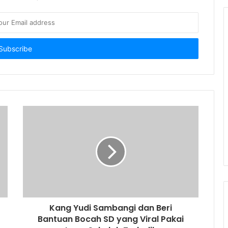
Kang Yudi Sambangi dan Beri
Bantuan Bocah SD yang Viral Pakai