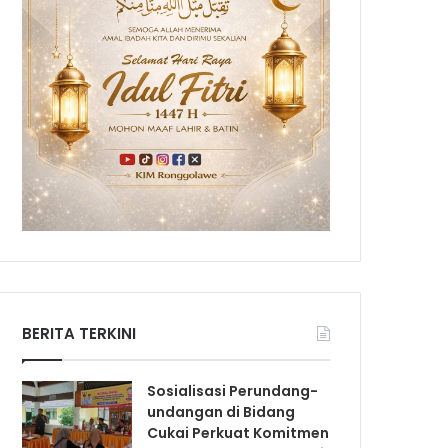
BERITA TERKINI
Sosialisasi Perundang-
undangan di Bidang
Cukai Perkuat Komitmen