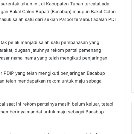
serentak tahun ini, di Kabupaten Tuban tercatat ada
ngan Bakal Calon Bupati (Bacabup) maupun Bakal Calon
asuk salah satu dari sekian Parpol tersebut adalah PDI
tak pelak menjadi salah satu pembahasan yang
yarakat, dugaan jatuhnya rekom partai pemenang
nyasar nama-nama yang telah mengikuti penjaringan.
r PDIP yang telah mengikuti penjaringan Bacabup
an telah mendapatkan rekom untuk maju sebagai
i saat ini rekom partainya masih belum keluar, tetapi
i memberinya mandat untuk maju sebagai Bacabup