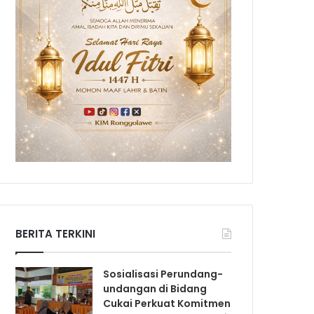
BERITA TERKINI
Sosialisasi Perundang-
undangan di Bidang
Cukai Perkuat Komitmen