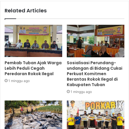
Related Articles
Pemkab Tuban Ajak Warga
Sosialisasi Perundang-
Lebih Peduli Cegah
undangan di Bidang Cukai
Peredaran Rokok Ilegal
Perkuat Komitmen
Berantas Rokok Ilegal di
1 minggu ago
Kabupaten Tuban
1 minggu ago