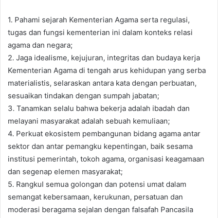
1. Pahami sejarah Kementerian Agama serta regulasi,
tugas dan fungsi kementerian ini dalam konteks relasi
agama dan negara;
2. Jaga idealisme, kejujuran, integritas dan budaya kerja
Kementerian Agama di tengah arus kehidupan yang serba
materialistis, selaraskan antara kata dengan perbuatan,
sesuaikan tindakan dengan sumpah jabatan;
3. Tanamkan selalu bahwa bekerja adalah ibadah dan
melayani masyarakat adalah sebuah kemuliaan;
4. Perkuat ekosistem pembangunan bidang agama antar
sektor dan antar pemangku kepentingan, baik sesama
institusi pemerintah, tokoh agama, organisasi keagamaan
dan segenap elemen masyarakat;
5. Rangkul semua golongan dan potensi umat dalam
semangat kebersamaan, kerukunan, persatuan dan
moderasi beragama sejalan dengan falsafah Pancasila