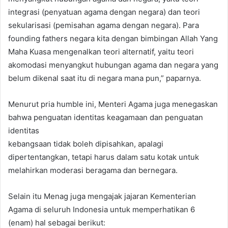
integrasi (penyatuan agama dengan negara) dan teori
sekularisasi (pemisahan agama dengan negara). Para
founding fathers negara kita dengan bimbingan Allah Yang
Maha Kuasa mengenalkan teori alternatif, yaitu teori
akomodasi menyangkut hubungan agama dan negara yang
belum dikenal saat itu di negara mana pun,” paparnya.
Menurut pria humble ini, Menteri Agama juga menegaskan
bahwa penguatan identitas keagamaan dan penguatan
identitas
kebangsaan tidak boleh dipisahkan, apalagi
dipertentangkan, tetapi harus dalam satu kotak untuk
melahirkan moderasi beragama dan bernegara.
Selain itu Menag juga mengajak jajaran Kementerian
Agama di seluruh Indonesia untuk memperhatikan 6
(enam) hal sebagai berikut: