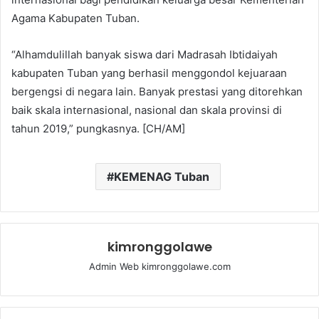
Agama Kabupaten Tuban.
“Alhamdulillah banyak siswa dari Madrasah Ibtidaiyah
kabupaten Tuban yang berhasil menggondol kejuaraan
bergengsi di negara lain. Banyak prestasi yang ditorehkan
baik skala internasional, nasional dan skala provinsi di
tahun 2019,” pungkasnya. [CH/AM]
KEMENAG Tuban
kimronggolawe
Admin Web kimronggolawe.com