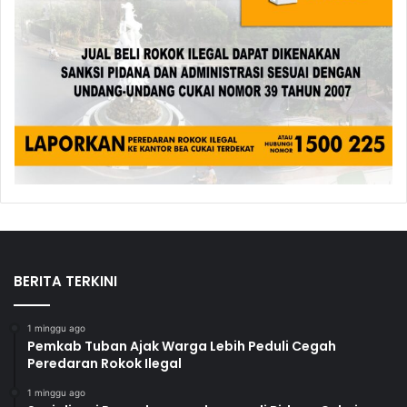
BERITA TERKINI
1 minggu ago
Pemkab Tuban Ajak Warga Lebih Peduli Cegah
Peredaran Rokok Ilegal
1 minggu ago