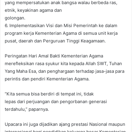
yang mempersatukan anak bangsa walau berbeda ras,
etnik, keyakinan agama dan
golongan.
6. Implementasikan Visi dan Misi Pemerintah ke dalam
program kerja Kementerian Agama di semua unit kerja
pusat, daerah dan Perguruan Tinggi Keagamaan.
Peringatan Hari Amal Bakti Kementerian Agama
merefleksikan rasa syukur kita kepada Allah SWT, Tuhan
Yang Maha Esa, dan penghargaan terhadap jasa-jasa para
perintis dan pendiri Kementerian Agama.
“Kita semua bisa berdiri di tempat ini, tidak
lepas dari perjuangan dan pengorbanan generasi
terdahulu,” paparnya.
Upacara ini juga dijadikan ajang prestasi Nasional maupun
internasional bagi pendidikan keluarga besar Kementerian