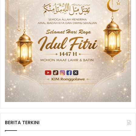
BERITA TERKINI