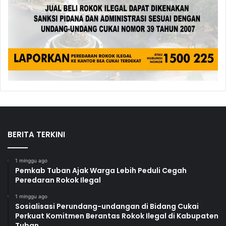
BERITA TERKINI
1 minggu ago
Pemkab Tuban Ajak Warga Lebih Peduli Cegah
Peredaran Rokok Ilegal
1 minggu ago
Sosialisasi Perundang-undangan di Bidang Cukai
Perkuat Komitmen Berantas Rokok Ilegal di Kabupaten
Tuban