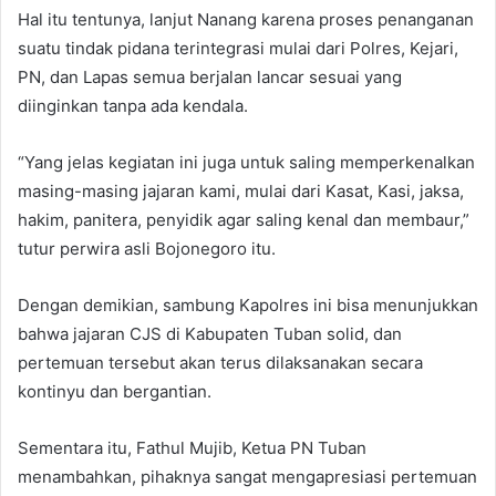
Hal itu tentunya, lanjut Nanang karena proses penanganan
suatu tindak pidana terintegrasi mulai dari Polres, Kejari,
PN, dan Lapas semua berjalan lancar sesuai yang
diinginkan tanpa ada kendala.
“Yang jelas kegiatan ini juga untuk saling memperkenalkan
masing-masing jajaran kami, mulai dari Kasat, Kasi, jaksa,
hakim, panitera, penyidik agar saling kenal dan membaur,”
tutur perwira asli Bojonegoro itu.
Dengan demikian, sambung Kapolres ini bisa menunjukkan
bahwa jajaran CJS di Kabupaten Tuban solid, dan
pertemuan tersebut akan terus dilaksanakan secara
kontinyu dan bergantian.
Sementara itu, Fathul Mujib, Ketua PN Tuban
menambahkan, pihaknya sangat mengapresiasi pertemuan