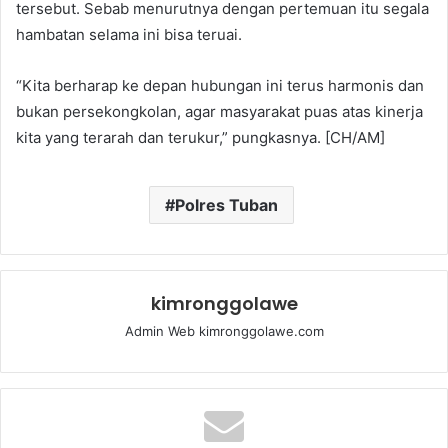
tersebut. Sebab menurutnya dengan pertemuan itu segala
hambatan selama ini bisa teruai.
“Kita berharap ke depan hubungan ini terus harmonis dan
bukan persekongkolan, agar masyarakat puas atas kinerja
kita yang terarah dan terukur,” pungkasnya. [CH/AM]
Polres Tuban
kimronggolawe
Admin Web kimronggolawe.com