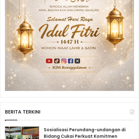
BERITA TERKINI
Sosialisasi Perundang-undangan di
Bidang Cukai Perkuat Komitmen