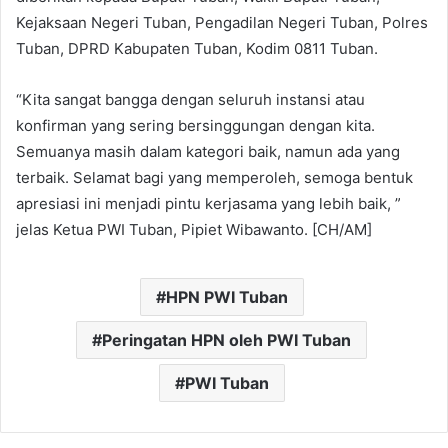
Kejaksaan Negeri Tuban, Pengadilan Negeri Tuban, Polres
Tuban, DPRD Kabupaten Tuban, Kodim 0811 Tuban.
“Kita sangat bangga dengan seluruh instansi atau
konfirman yang sering bersinggungan dengan kita.
Semuanya masih dalam kategori baik, namun ada yang
terbaik. Selamat bagi yang memperoleh, semoga bentuk
apresiasi ini menjadi pintu kerjasama yang lebih baik, ”
jelas Ketua PWI Tuban, Pipiet Wibawanto. [CH/AM]
HPN PWI Tuban
Peringatan HPN oleh PWI Tuban
PWI Tuban