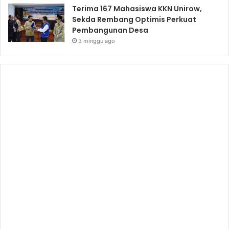
Terima 167 Mahasiswa KKN Unirow,
Sekda Rembang Optimis Perkuat
Pembangunan Desa
3 minggu ago