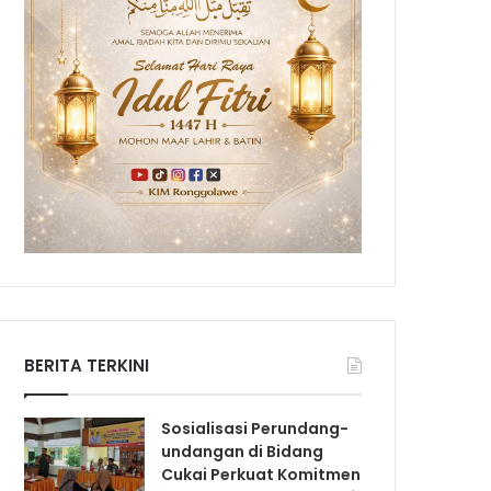
BERITA TERKINI
Sosialisasi Perundang-
undangan di Bidang
Cukai Perkuat Komitmen