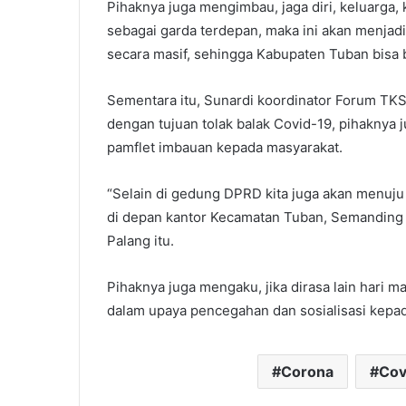
Pihaknya juga mengimbau, jaga diri, keluarga,
sebagai garda terdepan, maka ini akan menjad
secara masif, sehingga Kabupaten Tuban bisa 
Sementara itu, Sunardi koordinator Forum T
dengan tujuan tolak balak Covid-19, pihaknya
pamflet imbauan kepada masyarakat.
“Selain di gedung DPRD kita juga akan menuju
di depan kantor Kecamatan Tuban, Semanding
Palang itu.
Pihaknya juga mengaku, jika dirasa lain hari 
dalam upaya pencegahan dan sosialisasi kepa
Corona
Cov