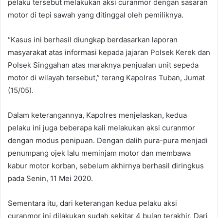
pelaku tersebut melakukan aksi curanmor dengan sasaran
motor di tepi sawah yang ditinggal oleh pemiliknya.
“Kasus ini berhasil diungkap berdasarkan laporan
masyarakat atas informasi kepada jajaran Polsek Kerek dan
Polsek Singgahan atas maraknya penjualan unit sepeda
motor di wilayah tersebut,” terang Kapolres Tuban, Jumat
(15/05).
Dalam keterangannya, Kapolres menjelaskan, kedua
pelaku ini juga beberapa kali melakukan aksi curanmor
dengan modus penipuan. Dengan dalih pura-pura menjadi
penumpang ojek lalu meminjam motor dan membawa
kabur motor korban, sebelum akhirnya berhasil diringkus
pada Senin, 11 Mei 2020.
Sementara itu, dari keterangan kedua pelaku aksi
curanmor ini dilakukan sudah sekitar 4 bulan terakhir. Dari