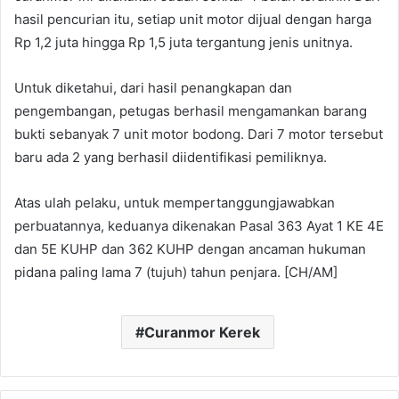
hasil pencurian itu, setiap unit motor dijual dengan harga
Rp 1,2 juta hingga Rp 1,5 juta tergantung jenis unitnya.
Untuk diketahui, dari hasil penangkapan dan
pengembangan, petugas berhasil mengamankan barang
bukti sebanyak 7 unit motor bodong. Dari 7 motor tersebut
baru ada 2 yang berhasil diidentifikasi pemiliknya.
Atas ulah pelaku, untuk mempertanggungjawabkan
perbuatannya, keduanya dikenakan Pasal 363 Ayat 1 KE 4E
dan 5E KUHP dan 362 KUHP dengan ancaman hukuman
pidana paling lama 7 (tujuh) tahun penjara. [CH/AM]
Curanmor Kerek