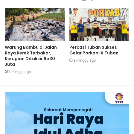
Warung Bambu di Jalan
Percasi Tuban Sukses
Raya Kerek Terbakar,
Gelar Porkab IX Tuban
Kerugian Ditaksir Rp30
2 minggu ago
Juta
1 minggu ago