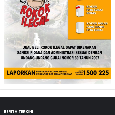
BERITA TERKINI