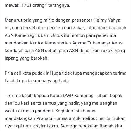
mewakili 761 orang,” terangnya.
Menurut pria yang mirip dengan presenter Helmy Yahya
ini, dana tersebut di peroleh dari zakat, infaq dan shadaqah
ASN Kemenag Tuban. Untuk itu mohon para penerima
mendoakan Kantor Kementerian Agama Tuban agar terus
kondusif, para ASN sehat, para ASN di berikan rezeki yang
lapang yang barokah.
Pria asli kota pudak ini juga tidak lupa mengucapkan terima
kasih kepada semua yang hadir.
“Terima kasih kepada Ketua DWP Kemenag Tuban, bapak
dan ibu kasi serta semua yang hadir, yang meluangkan
waktu di masa pandemi. Kegiatan ini khusus
mendatangkan Pranata Humas untuk meliput berita. Bukan
riya’ tapi untuk syiar Islam. Semoga rangkaian ibadah kita