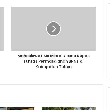
Mahasiswa PMII Minta Dinsos Kupas
Tuntas Permasalahan BPNT di
Kabupaten Tuban