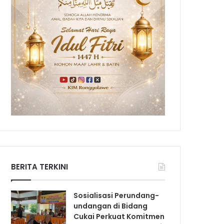
BERITA TERKINI
Sosialisasi Perundang-
undangan di Bidang
Cukai Perkuat Komitmen