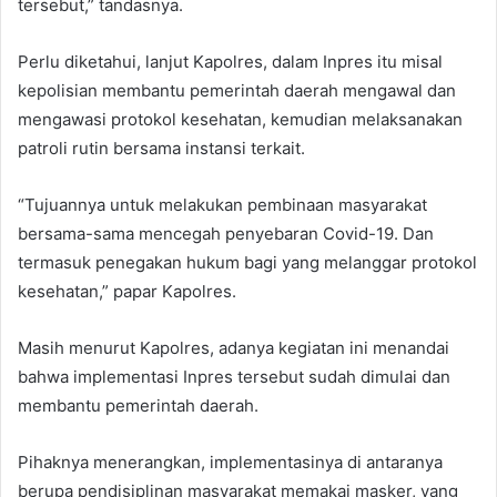
tersebut,” tandasnya.
Perlu diketahui, lanjut Kapolres, dalam Inpres itu misal
kepolisian membantu pemerintah daerah mengawal dan
mengawasi protokol kesehatan, kemudian melaksanakan
patroli rutin bersama instansi terkait.
“Tujuannya untuk melakukan pembinaan masyarakat
bersama-sama mencegah penyebaran Covid-19. Dan
termasuk penegakan hukum bagi yang melanggar protokol
kesehatan,” papar Kapolres.
Masih menurut Kapolres, adanya kegiatan ini menandai
bahwa implementasi Inpres tersebut sudah dimulai dan
membantu pemerintah daerah.
Pihaknya menerangkan, implementasinya di antaranya
berupa pendisiplinan masyarakat memakai masker, yang