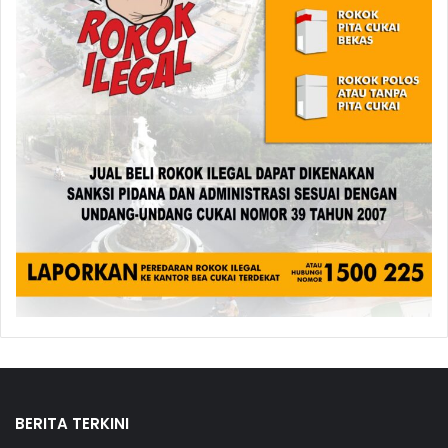
BERITA TERKINI