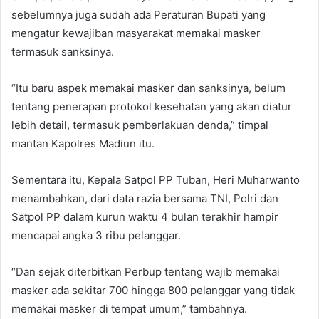
sebelumnya juga sudah ada Peraturan Bupati yang
mengatur kewajiban masyarakat memakai masker
termasuk sanksinya.
“Itu baru aspek memakai masker dan sanksinya, belum
tentang penerapan protokol kesehatan yang akan diatur
lebih detail, termasuk pemberlakuan denda,” timpal
mantan Kapolres Madiun itu.
Sementara itu, Kepala Satpol PP Tuban, Heri Muharwanto
menambahkan, dari data razia bersama TNI, Polri dan
Satpol PP dalam kurun waktu 4 bulan terakhir hampir
mencapai angka 3 ribu pelanggar.
“Dan sejak diterbitkan Perbup tentang wajib memakai
masker ada sekitar 700 hingga 800 pelanggar yang tidak
memakai masker di tempat umum,” tambahnya.