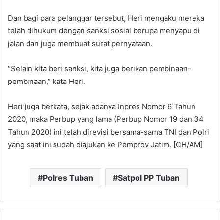
Dan bagi para pelanggar tersebut, Heri mengaku mereka
telah dihukum dengan sanksi sosial berupa menyapu di
jalan dan juga membuat surat pernyataan.
“Selain kita beri sanksi, kita juga berikan pembinaan-
pembinaan,” kata Heri.
Heri juga berkata, sejak adanya Inpres Nomor 6 Tahun
2020, maka Perbup yang lama (Perbup Nomor 19 dan 34
Tahun 2020) ini telah direvisi bersama-sama TNI dan Polri
yang saat ini sudah diajukan ke Pemprov Jatim. [CH/AM]
Polres Tuban
Satpol PP Tuban