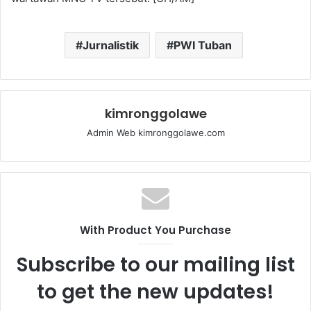
Jurnalistik
PWI Tuban
kimronggolawe
Admin Web kimronggolawe.com
With Product You Purchase
Subscribe to our mailing list
to get the new updates!