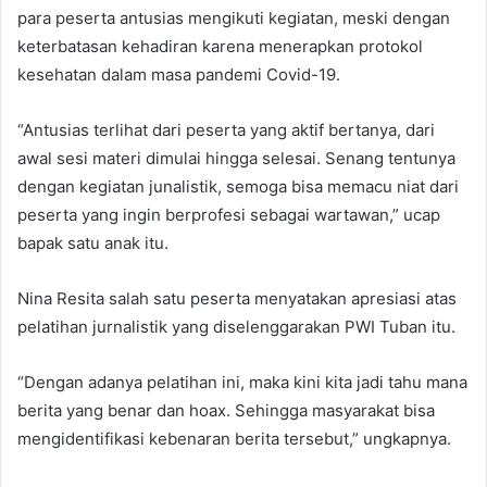
para peserta antusias mengikuti kegiatan, meski dengan
keterbatasan kehadiran karena menerapkan protokol
kesehatan dalam masa pandemi Covid-19.
“Antusias terlihat dari peserta yang aktif bertanya, dari
awal sesi materi dimulai hingga selesai. Senang tentunya
dengan kegiatan junalistik, semoga bisa memacu niat dari
peserta yang ingin berprofesi sebagai wartawan,” ucap
bapak satu anak itu.
Nina Resita salah satu peserta menyatakan apresiasi atas
pelatihan jurnalistik yang diselenggarakan PWI Tuban itu.
“Dengan adanya pelatihan ini, maka kini kita jadi tahu mana
berita yang benar dan hoax. Sehingga masyarakat bisa
mengidentifikasi kebenaran berita tersebut,” ungkapnya.