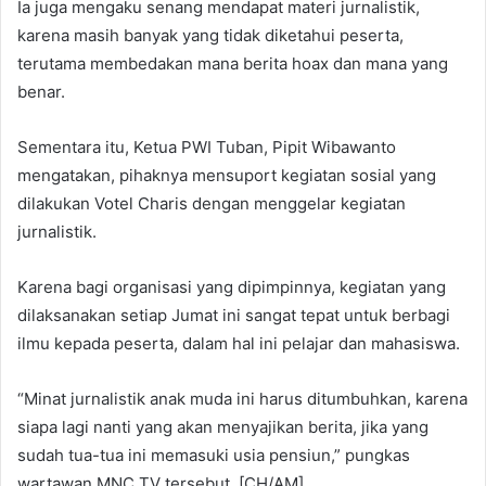
Ia juga mengaku senang mendapat materi jurnalistik,
karena masih banyak yang tidak diketahui peserta,
terutama membedakan mana berita hoax dan mana yang
benar.
Sementara itu, Ketua PWI Tuban, Pipit Wibawanto
mengatakan, pihaknya mensuport kegiatan sosial yang
dilakukan Votel Charis dengan menggelar kegiatan
jurnalistik.
Karena bagi organisasi yang dipimpinnya, kegiatan yang
dilaksanakan setiap Jumat ini sangat tepat untuk berbagi
ilmu kepada peserta, dalam hal ini pelajar dan mahasiswa.
“Minat jurnalistik anak muda ini harus ditumbuhkan, karena
siapa lagi nanti yang akan menyajikan berita, jika yang
sudah tua-tua ini memasuki usia pensiun,” pungkas
wartawan MNC TV tersebut. [CH/AM]