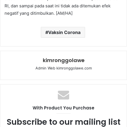
RI, dan sampai pada saat ini tidak ada ditemukan efek
negatif yang ditimbulkan. [AM/HA]
Vaksin Corona
kimronggolawe
Admin Web kimronggolawe.com
With Product You Purchase
Subscribe to our mailing list