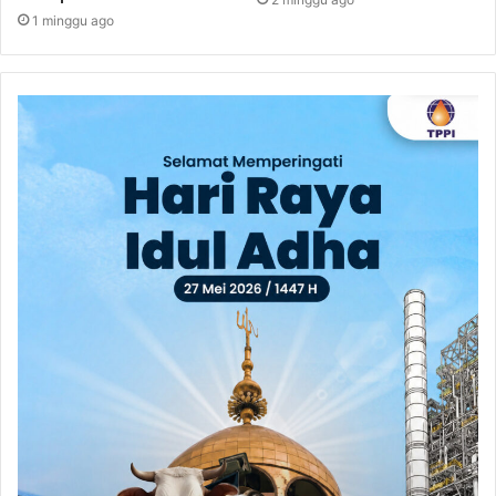
1 minggu ago