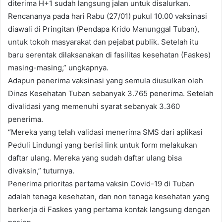
diterima H+1 sudah langsung jalan untuk disalurkan.
Rencananya pada hari Rabu (27/01) pukul 10.00 vaksinasi
diawali di Pringitan (Pendapa Krido Manunggal Tuban),
untuk tokoh masyarakat dan pejabat publik. Setelah itu
baru serentak dilaksanakan di fasilitas kesehatan (Faskes)
masing-masing,” ungkapnya.
Adapun penerima vaksinasi yang semula diusulkan oleh
Dinas Kesehatan Tuban sebanyak 3.765 penerima. Setelah
divalidasi yang memenuhi syarat sebanyak 3.360
penerima.
“Mereka yang telah validasi menerima SMS dari aplikasi
Peduli Lindungi yang berisi link untuk form melakukan
daftar ulang. Mereka yang sudah daftar ulang bisa
divaksin,” tuturnya.
Penerima prioritas pertama vaksin Covid-19 di Tuban
adalah tenaga kesehatan, dan non tenaga kesehatan yang
berkerja di Faskes yang pertama kontak langsung dengan