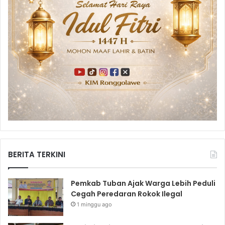
BERITA TERKINI
Pemkab Tuban Ajak Warga Lebih Peduli
Cegah Peredaran Rokok Ilegal
1 minggu ago