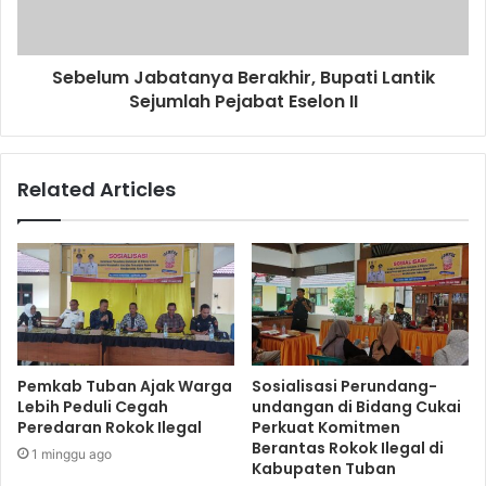
Sebelum Jabatanya Berakhir, Bupati Lantik
Sejumlah Pejabat Eselon II
Related Articles
Pemkab Tuban Ajak Warga
Sosialisasi Perundang-
Lebih Peduli Cegah
undangan di Bidang Cukai
Peredaran Rokok Ilegal
Perkuat Komitmen
Berantas Rokok Ilegal di
1 minggu ago
Kabupaten Tuban