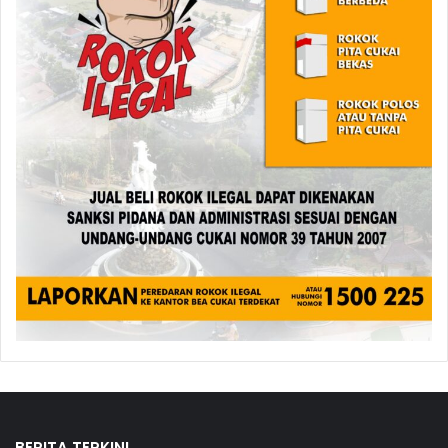
BERITA TERKINI