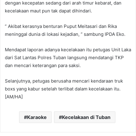
dengan kecepatan sedang dari arah timur kebarat, dan
kecelakaan maut pun tak dapat dihindari.
” Akibat kerasnya benturan Puput Meitasari dan Rika
meninggal dunia di lokasi kejadian, ” sambung IPDA Eko.
Mendapat laporan adanya kecelakaan itu petugas Unit Laka
dari Sat Lantas Polres Tuban langsung mendatangi TKP
dan mencari keterangan para saksi.
Selanjutnya, petugas berusaha mencari kendaraan truk
boxs yang kabur setelah terlibat dalam kecelakaan itu.
[AM/HA]
Karaoke
Kecelakaan di Tuban