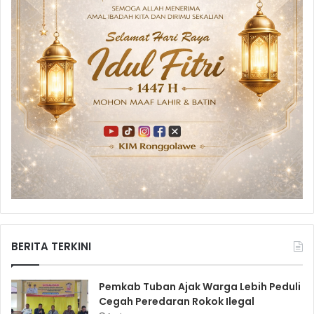
BERITA TERKINI
Pemkab Tuban Ajak Warga Lebih Peduli
Cegah Peredaran Rokok Ilegal