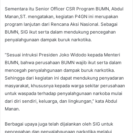
Sementara itu Senior Officer CSR Program BUMN, Abdul
Manan,ST. mengatakan, kegiatan P4GN ini merupakan
program lanjutan dari Rencana Aksi Nasional. Sebagai
BUMN, SIG ikut serta dalam mendukung pencegahan
penyalahgunaan dampak buruk narkotika.
“Sesuai intruksi Presiden Joko Widodo kepada Menteri
BUMN, bahwa perusahaan BUMN wajib ikut serta dalam
mencegah penyalahgunaan dampak buruk narkotika.
Sehingga dari kegiatan ini dapat mendukung penyadaran
masyarakat, khususnya kepada warga sekitar perusahaan
untuk waspada terhadap penyalahgunaan narkoba mulai
dari diri sendiri, keluarga, dan lingkungan,” kata Abdul
Manan.
Berbagai upaya juga telah dijalankan oleh SIG untuk
pencegahan dan penyalahgunaan narkotika melalui