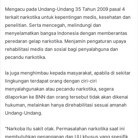
Mengacu pada Undang-Undang 35 Tahun 2009 pasal 4
terkait narkotika untuk kepentingan medis, kesehatan dan
penelitian. Serta mencegah, melindungi dan
menyelamatkan bangsa Indonesia dengan memberantas
peredaran gelap narkotika. Menjamin pengaturan upaya
rehabilitasi medis dan sosial bagi penyalahguna dan
pecandu narkotika.
Ia juga menghimbau kepada masyarakat, apabila di sekitar
lingkungan terdapat orang dengan ciri-ciri
menyalahgunakan atau pecandu narkotika, segera
dilaporkan ke BNN dan orang tersebut tidak akan dikenai
hukuman, melainkan hanya direhabilitasi sesuai amanah
Undang-Undang.
“Narkoba itu sakit otak. Permasalahan narkotika saat ini
membutuhkan penanganan dan UU khusus yang spesifik