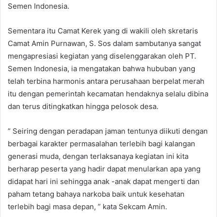
Semen Indonesia.
Sementara itu Camat Kerek yang di wakili oleh skretaris
Camat Amin Purnawan, S. Sos dalam sambutanya sangat
mengapresiasi kegiatan yang diselenggarakan oleh PT.
Semen Indonesia, ia mengatakan bahwa hububan yang
telah terbina harmonis antara perusahaan berpelat merah
itu dengan pemerintah kecamatan hendaknya selalu dibina
dan terus ditingkatkan hingga pelosok desa.
” Seiring dengan peradapan jaman tentunya diikuti dengan
berbagai karakter permasalahan terlebih bagi kalangan
generasi muda, dengan terlaksanaya kegiatan ini kita
berharap peserta yang hadir dapat menularkan apa yang
didapat hari ini sehingga anak -anak dapat mengerti dan
paham tetang bahaya narkoba baik untuk kesehatan
terlebih bagi masa depan, ” kata Sekcam Amin.