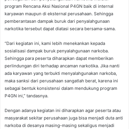
program Rencana Aksi Nasional P4GN baik di internal
karyawan maupun di eksternal perusahaan. Sehingga
pemberantasan dampak buruk dari penyalahgunaan
narkotika tersebut dapat diatasi secara bersama-sama.
“Dari kegiatan ini, kami lebih menekankan kepada
sosialisasi dampak buruk penyalahgunaan narkoba.
Sehingga para peserta diharapkan dapat memberikan
perlindungan diri terhadap ancaman narkotika. Jika nanti
ada karyawan yang terbukti menyalahgunakan narkoba,
maka sanksi dari perusahaan sangatlah berat, karena ini
sebagai bentuk konsistensi dalam mendukung program
P4GN ini,” tandasnya.
Dengan adanya kegiatan ini diharapkan agar peserta atau
masyarakat sekitar perusahaan juga bisa menjadi duta anti
narkoba di desanya masing-masing sekaligus menjadi