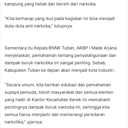
kampung yang hebat dan bersih dari narkoba.
“Kita berharap yang ikut pada kegiatan ini bisa menjadi
duta-duta anti narkoba,” tutupnya.
Sementara itu Kepala BNNK Tuban, AKBP I Made Arjana
menjelaskan, pemahaman tentang penyalahgunaan dan
dampak buruk narkotika ini sangat penting. Sebab,
Kabupaten Tuban ke depan akan menjadi kota industri .
“Secara umum, kita berikan edukasi dan pemahaman
supaya pemuda, tokoh masyarakat dan semua elemen
yang hadir di Kantor Kecamatan Kerek ini memahami
pentingnya dampak buruk narkoba ini, sehingga kita
semua harus menjauhi dan memerangi peredaran
narkotika,” ujarnya.