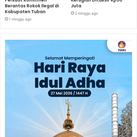
Berantas Rokok Ilegal di
Juta
Kabupaten Tuban
2 minggu ago
1 minggu ago